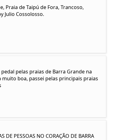
 Praia de Taipú de Fora, Trancoso,
y Julio Cossolosso.
 pedal pelas praias de Barra Grande na
muito boa, passei pelas principais praias
s
NAS DE PESSOAS NO CORAÇÃO DE BARRA