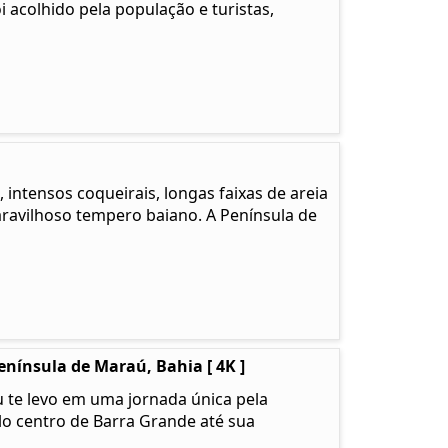
i acolhido pela população e turistas,
 intensos coqueirais, longas faixas de areia
ravilhoso tempero baiano. A Península de
nínsula de Maraú, Bahia [ 4K ]
 te levo em uma jornada única pela
o centro de Barra Grande até sua