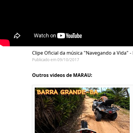
Clipe Oficial da música "Navegando a Vida" 
Publicado em 09/10/2017
Outros videos de MARAU: