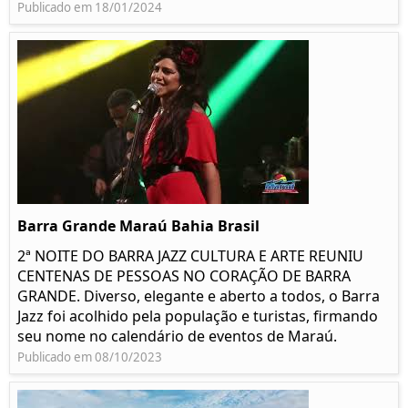
Publicado em 18/01/2024
Barra Grande Maraú Bahia Brasil
2ª NOITE DO BARRA JAZZ CULTURA E ARTE REUNIU
CENTENAS DE PESSOAS NO CORAÇÃO DE BARRA
GRANDE. Diverso, elegante e aberto a todos, o Barra
Jazz foi acolhido pela população e turistas, firmando
seu nome no calendário de eventos de Maraú.
Publicado em 08/10/2023