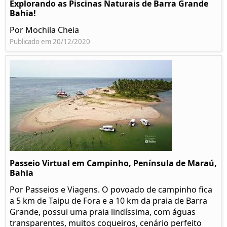
Explorando as Piscinas Naturais de Barra Grande
Bahia!
Por Mochila Cheia
Publicado em 20/12/2020
Passeio Virtual em Campinho, Península de Maraú,
Bahia
Por Passeios e Viagens. O povoado de campinho fica
a 5 km de Taipu de Fora e a 10 km da praia de Barra
Grande, possui uma praia lindíssima, com águas
transparentes, muitos coqueiros, cenário perfeito