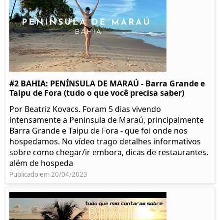
#2 BAHIA: PENÍNSULA DE MARAÚ - Barra Grande e
Taipu de Fora (tudo o que você precisa saber)
Por Beatriz Kovacs. Foram 5 dias vivendo
intensamente a Peninsula de Maraú, principalmente
Barra Grande e Taipu de Fora - que foi onde nos
hospedamos. No vídeo trago detalhes informativos
sobre como chegar/ir embora, dicas de restaurantes,
além de hospeda
Publicado em 20/04/2023