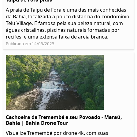
A praia de Taipu de Fora é uma das mais conhecidas
da Bahia, localizada a pouco distancia do condomínio
Teiú Village. É famosa pela sua beleza natural, com
águas cristalinas, piscinas naturais formadas por
recifes, e uma extensa faixa de areia branca.
Publicado em 14/05/2025
Cachoeira de Tremembé e seu Povoado - Maraú,
Bahia | Bahia Drone Tour
Visualize Tremembé por drone 4k, com suas