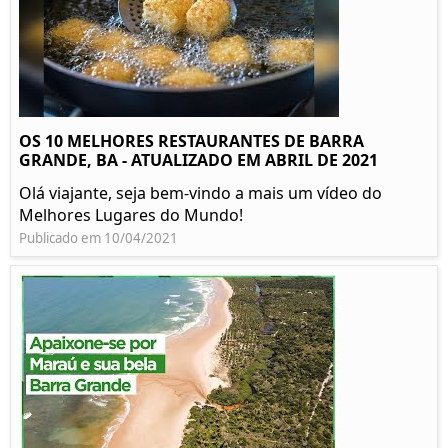
OS 10 MELHORES RESTAURANTES DE BARRA
GRANDE, BA - ATUALIZADO EM ABRIL DE 2021
Olá viajante, seja bem-vindo a mais um vídeo do
Melhores Lugares do Mundo!
Publicado em 10/04/2021