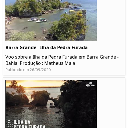
Barra Grande - Ilha da Pedra Furada
Voo sobre a Ilha da Pedra Furada em Barra Grande -
Bahia. Produção : Matheus Maia
Publicado em 26/09/2020