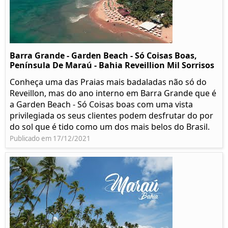
Barra Grande - Garden Beach - Só Coisas Boas,
Península De Maraú - Bahia Reveillion Mil Sorrisos
Conheça uma das Praias mais badaladas não só do
Reveillon, mas do ano interno em Barra Grande que é
a Garden Beach - Só Coisas boas com uma vista
privilegiada os seus clientes podem desfrutar do por
do sol que é tido como um dos mais belos do Brasil.
Publicado em 17/12/2021