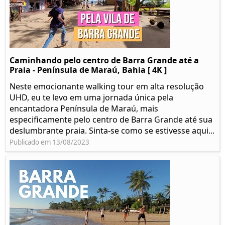
Caminhando pelo centro de Barra Grande até a
Praia - Península de Maraú, Bahia [ 4K ]
Neste emocionante walking tour em alta resolução
UHD, eu te levo em uma jornada única pela
encantadora Península de Maraú, mais
especificamente pelo centro de Barra Grande até sua
deslumbrante praia. Sinta-se como se estivesse aqui...
Publicado em 13/08/2023