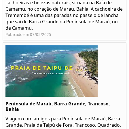
cachoeiras e belezas naturais, situada na Baía de
Camamu, no coração de Marau, Bahia. A cachoeira de
Tremembé é uma das paradas no passeio de lancha
que sai de Barra Grande na Península de Maraú, ou
de Camamu.
Publicado em 07/05/2025
Península de Maraú, Barra Grande, Trancoso,
Bahia
Viagem com amigos para Península de Maraú, Barra
Grande, Praia de Taipú de Fora, Trancoso, Quadrado,