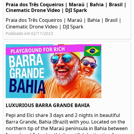
Praia dos Três Coqueiros | Maraú | Bahia | Brasil |
Cinematic Drone Video | DJI Spark
Praia dos Três Coqueiros | Maraú | Bahia | Brasil |
Cinematic Drone Video | DJI Spark
Publicado em 02/11/2022
LUXURIOUS BARRA GRANDE BAHIA
Pepi and Elci share 3 days and 2 nights in beautiful
Barra Grande, Bahia (Brazil) with you. Located on the
northern tip of the Maraú peninsula in Bahia between