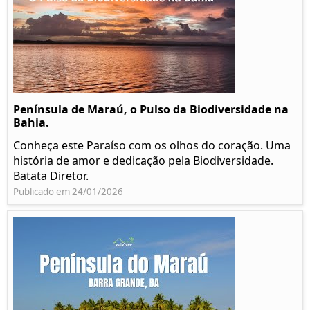
Península de Maraú, o Pulso da Biodiversidade na
Bahia.
Conheça este Paraíso com os olhos do coração. Uma
história de amor e dedicação pela Biodiversidade.
Batata Diretor.
Publicado em 24/01/2026