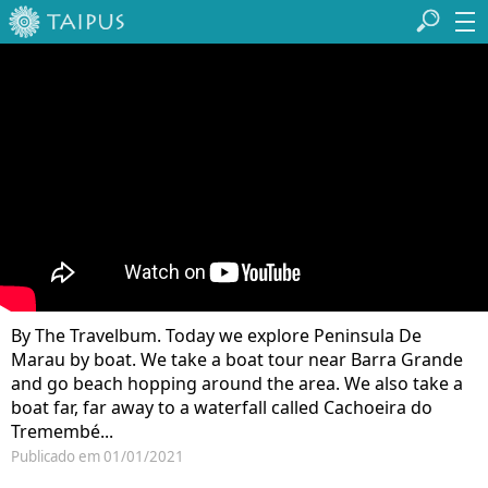
By The Travelbum. Today we explore Peninsula De
Marau by boat. We take a boat tour near Barra Grande
and go beach hopping around the area. We also take a
boat far, far away to a waterfall called Cachoeira do
Tremembé...
Publicado em 01/01/2021