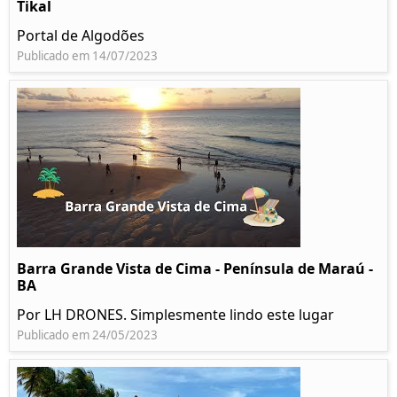
Tikal
Portal de Algodões
Publicado em 14/07/2023
Barra Grande Vista de Cima - Península de Maraú -
BA
Por LH DRONES. Simplesmente lindo este lugar
Publicado em 24/05/2023