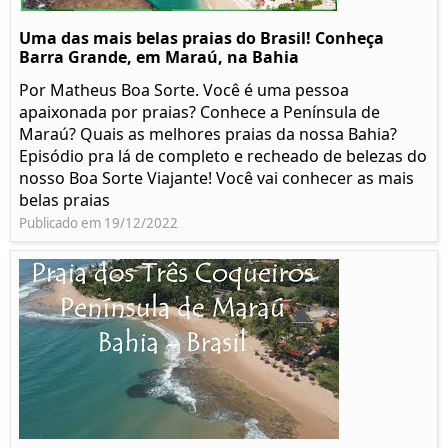
Uma das mais belas praias do Brasil! Conheça
Barra Grande, em Maraú, na Bahia
Por Matheus Boa Sorte. Você é uma pessoa
apaixonada por praias? Conhece a Península de
Maraú? Quais as melhores praias da nossa Bahia?
Episódio pra lá de completo e recheado de belezas do
nosso Boa Sorte Viajante! Você vai conhecer as mais
belas praias
Publicado em 19/12/2022