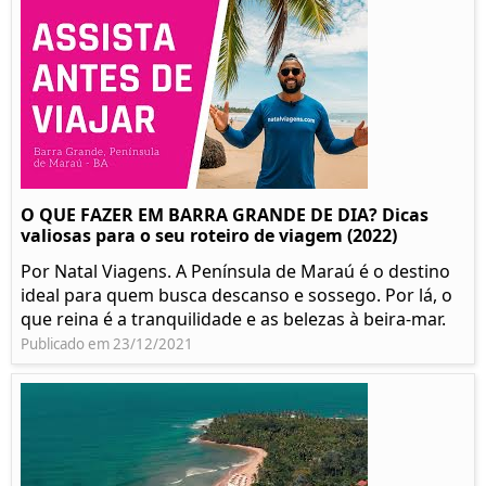
O QUE FAZER EM BARRA GRANDE DE DIA? Dicas
valiosas para o seu roteiro de viagem (2022)
Por Natal Viagens. A Península de Maraú é o destino
ideal para quem busca descanso e sossego. Por lá, o
que reina é a tranquilidade e as belezas à beira-mar.
Publicado em 23/12/2021