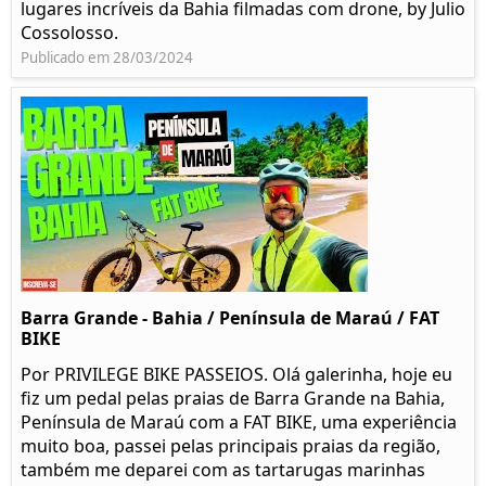
lugares incríveis da Bahia filmadas com drone, by Julio
Cossolosso.
Publicado em 28/03/2024
Barra Grande - Bahia / Península de Maraú / FAT
BIKE
Por PRIVILEGE BIKE PASSEIOS. Olá galerinha, hoje eu
fiz um pedal pelas praias de Barra Grande na Bahia,
Península de Maraú com a FAT BIKE, uma experiência
muito boa, passei pelas principais praias da região,
também me deparei com as tartarugas marinhas