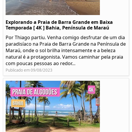
Explorando a Praia de Barra Grande em Baixa
Temporada [ 4K ] Bahia, Península de Maraú
Por Thiago partiu. Venha comigo desfrutar de um dia
paradisíaco na Praia de Barra Grande na Península de
Maraú, onde o sol brilha intensamente e a beleza
natural é a protagonista. Vamos caminhar pela praia
com poucas pessoas ao redor...
Publicado em 09/08/2023