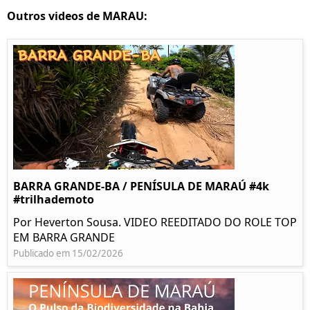
Outros videos de MARAU:
BARRA GRANDE-BA / PENÍSULA DE MARAÚ #4k
#trilhademoto
Por Heverton Sousa. VIDEO REEDITADO DO ROLE TOP
EM BARRA GRANDE
Publicado em 15/02/2026