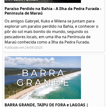
Paraíso Perdido na Bahia - A Ilha da Pedra Furada -
Peninsula de Maraú
Os amigos Gabryel, Kuko e Milena se juntam para
explorar um paraíso perdido na Bahia, e conhecer o
pôr do sol mais bonito do mundo, segundo os
pescadores locais, em uma ilha na Península de
Maraú conhecida como a Ilha da Pedra Furada.
Publicado em 24/09/2020
BARRA GRANDE, TAIPU DE FORA e LAGOAS |