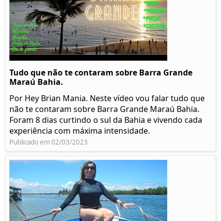
Tudo que não te contaram sobre Barra Grande
Maraú Bahia.
Por Hey Brian Mania. Neste vídeo vou falar tudo que
não te contaram sobre Barra Grande Maraú Bahia.
Foram 8 dias curtindo o sul da Bahia e vivendo cada
experiência com máxima intensidade.
Publicado em 02/03/2023