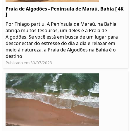
Praia de Algodões - Península de Maraú, Bahia [ 4K
]
Por Thiago partiu. A Península de Maraú, na Bahia,
abriga muitos tesouros, um deles é a Praia de
Algodões. Se você está em busca de um lugar para
desconectar do estresse do dia a dia e relaxar em
meio à natureza, a Praia de Algodões na Bahia é o
destino
Publicado em 30/07/2023