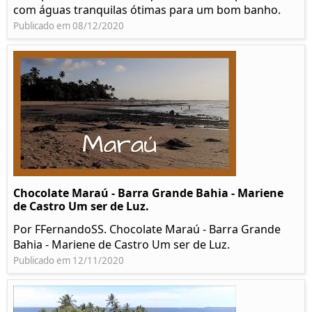
com águas tranquilas ótimas para um bom banho.
Publicado em 08/12/2020
Chocolate Maraú - Barra Grande Bahia - Mariene
de Castro Um ser de Luz.
Por FFernandoSS. Chocolate Maraú - Barra Grande
Bahia - Mariene de Castro Um ser de Luz.
Publicado em 12/11/2020