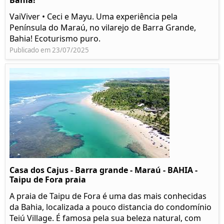
Bahia!
VaiViver • Ceci e Mayu. Uma experiência pela
Península do Maraú, no vilarejo de Barra Grande,
Bahia! Ecoturismo puro.
Publicado em 23/07/2025
Casa dos Cajus - Barra grande - Maraú - BAHIA -
Taipu de Fora praia
A praia de Taipu de Fora é uma das mais conhecidas
da Bahia, localizada a pouco distancia do condomínio
Teiú Village. É famosa pela sua beleza natural, com