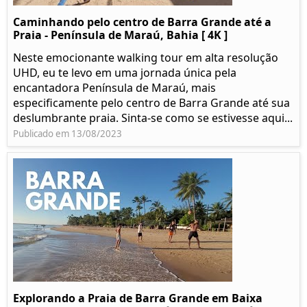
Caminhando pelo centro de Barra Grande até a
Praia - Península de Maraú, Bahia [ 4K ]
Neste emocionante walking tour em alta resolução
UHD, eu te levo em uma jornada única pela
encantadora Península de Maraú, mais
especificamente pelo centro de Barra Grande até sua
deslumbrante praia. Sinta-se como se estivesse aqui...
Publicado em 13/08/2023
Explorando a Praia de Barra Grande em Baixa