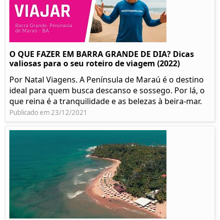
O QUE FAZER EM BARRA GRANDE DE DIA? Dicas
valiosas para o seu roteiro de viagem (2022)
Por Natal Viagens. A Península de Maraú é o destino
ideal para quem busca descanso e sossego. Por lá, o
que reina é a tranquilidade e as belezas à beira-mar.
Publicado em 23/12/2021