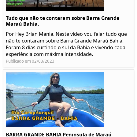
Tudo que não te contaram sobre Barra Grande
Maraú Bahia.
Por Hey Brian Mania. Neste vídeo vou falar tudo que
não te contaram sobre Barra Grande Maraú Bahia.
Foram 8 dias curtindo o sul da Bahia e vivendo cada
experiência com máxima intensidade.
Publicado em 02/03/2023
BARRA GRANDE BAHIA Peninsula de Maraú