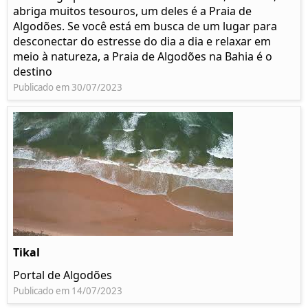
abriga muitos tesouros, um deles é a Praia de
Algodões. Se você está em busca de um lugar para
desconectar do estresse do dia a dia e relaxar em
meio à natureza, a Praia de Algodões na Bahia é o
destino
Publicado em 30/07/2023
Tikal
Portal de Algodões
Publicado em 14/07/2023