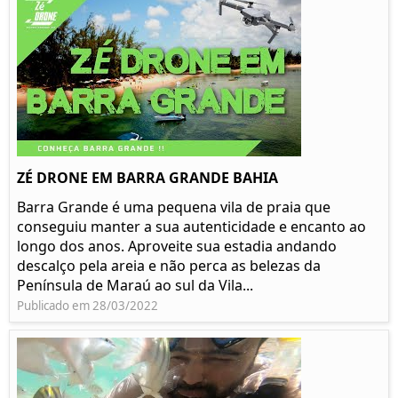
ZÉ DRONE EM BARRA GRANDE BAHIA
Barra Grande é uma pequena vila de praia que
conseguiu manter a sua autenticidade e encanto ao
longo dos anos. Aproveite sua estadia andando
descalço pela areia e não perca as belezas da
Península de Maraú ao sul da Vila...
Publicado em 28/03/2022