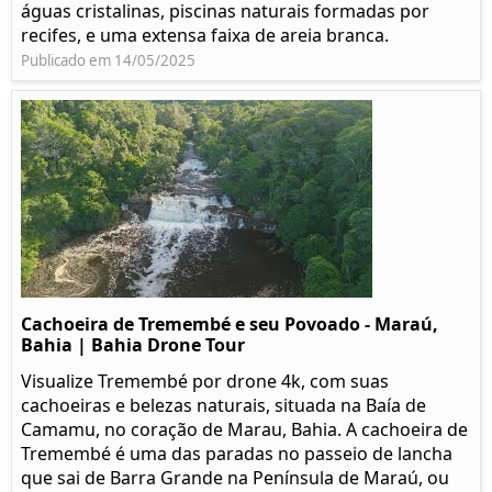
águas cristalinas, piscinas naturais formadas por
recifes, e uma extensa faixa de areia branca.
Publicado em 14/05/2025
Cachoeira de Tremembé e seu Povoado - Maraú,
Bahia | Bahia Drone Tour
Visualize Tremembé por drone 4k, com suas
cachoeiras e belezas naturais, situada na Baía de
Camamu, no coração de Marau, Bahia. A cachoeira de
Tremembé é uma das paradas no passeio de lancha
que sai de Barra Grande na Península de Maraú, ou