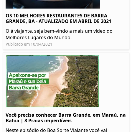
OS 10 MELHORES RESTAURANTES DE BARRA
GRANDE, BA - ATUALIZADO EM ABRIL DE 2021
Olá viajante, seja bem-vindo a mais um vídeo do
Melhores Lugares do Mundo!
Publicado em 10/04/2021
Você precisa conhecer Barra Grande, em Maraú, na
Bahia | 8 Praias imperdíveis
Neste episódio do Boa Sorte Viajante você vai