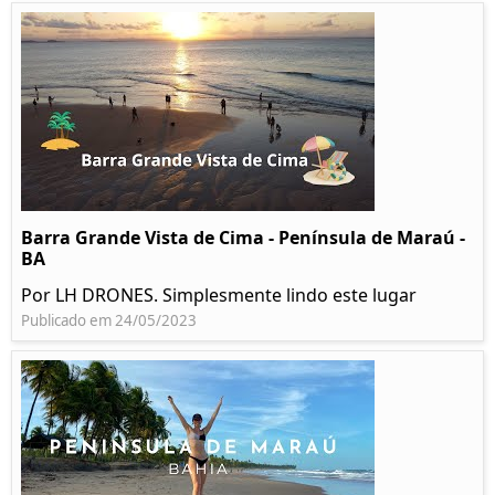
Barra Grande Vista de Cima - Península de Maraú -
BA
Por LH DRONES. Simplesmente lindo este lugar
Publicado em 24/05/2023