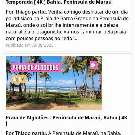
Temporada [ 4K ] Bahia, Península de Maraú
Por Thiago partiu. Venha comigo desfrutar de um dia
paradisíaco na Praia de Barra Grande na Península de
Maraú, onde o sol brilha intensamente e a beleza
natural é a protagonista. Vamos caminhar pela praia
com poucas pessoas ao redor...
Publicado em 09/08/2023
Praia de Algodões - Península de Maraú, Bahia [ 4K
]
Por Thiago partiu. A Península de Maraú, na Bahia,