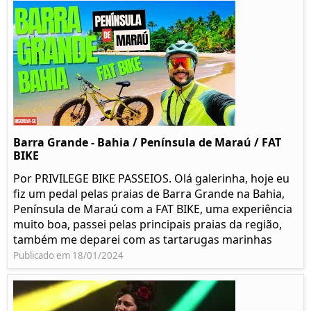
Barra Grande - Bahia / Península de Maraú / FAT
BIKE
Por PRIVILEGE BIKE PASSEIOS. Olá galerinha, hoje eu
fiz um pedal pelas praias de Barra Grande na Bahia,
Península de Maraú com a FAT BIKE, uma experiência
muito boa, passei pelas principais praias da região,
também me deparei com as tartarugas marinhas
Publicado em 18/01/2024