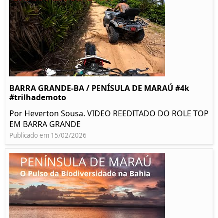
BARRA GRANDE-BA / PENÍSULA DE MARAÚ #4k
#trilhademoto
Por Heverton Sousa. VIDEO REEDITADO DO ROLE TOP
EM BARRA GRANDE
Publicado em 15/02/2026