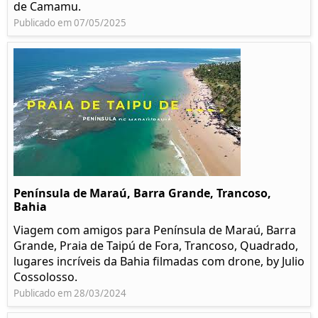
de Camamu.
Publicado em 07/05/2025
Península de Maraú, Barra Grande, Trancoso,
Bahia
Viagem com amigos para Península de Maraú, Barra
Grande, Praia de Taipú de Fora, Trancoso, Quadrado,
lugares incríveis da Bahia filmadas com drone, by Julio
Cossolosso.
Publicado em 28/03/2024