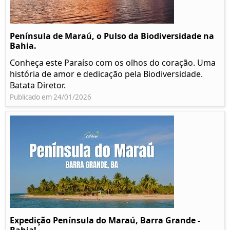
Península de Maraú, o Pulso da Biodiversidade na
Bahia.
Conheça este Paraíso com os olhos do coração. Uma
história de amor e dedicação pela Biodiversidade.
Batata Diretor.
Publicado em 24/01/2026
Expedição Península do Maraú, Barra Grande -