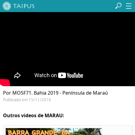
Por MOSF71. Bahia 2019 - Península de Maraú
Publicado em 15/11/2019
Outros videos de MARAU: