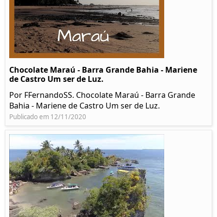
Chocolate Maraú - Barra Grande Bahia - Mariene
de Castro Um ser de Luz.
Por FFernandoSS. Chocolate Maraú - Barra Grande
Bahia - Mariene de Castro Um ser de Luz.
Publicado em 12/11/2020