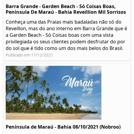
Barra Grande - Garden Beach - Só Coisas Boas,
Península De Maraú - Bahia Reveillion Mil Sorrisos
Conheça uma das Praias mais badaladas não só do
Reveillon, mas do ano interno em Barra Grande que é
a Garden Beach - Só Coisas boas com uma vista
privilegiada os seus clientes podem desfrutar do por
do sol que é tido como um dos mais belos do Brasil.
Publicado em 17/12/2021
Península de Maraú - Bahia 08/10/2021 (Nobroo)