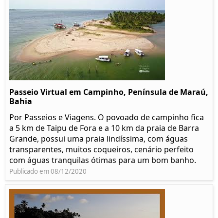
Passeio Virtual em Campinho, Península de Maraú,
Bahia
Por Passeios e Viagens. O povoado de campinho fica
a 5 km de Taipu de Fora e a 10 km da praia de Barra
Grande, possui uma praia lindíssima, com águas
transparentes, muitos coqueiros, cenário perfeito
com águas tranquilas ótimas para um bom banho.
Publicado em 08/12/2020