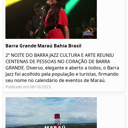
Barra Grande Maraú Bahia Brasil
2ª NOITE DO BARRA JAZZ CULTURA E ARTE REUNIU
CENTENAS DE PESSOAS NO CORAÇÃO DE BARRA
GRANDE. Diverso, elegante e aberto a todos, o Barra
Jazz foi acolhido pela população e turistas, firmando
seu nome no calendário de eventos de Maraú.
Publicado em 08/10/2023