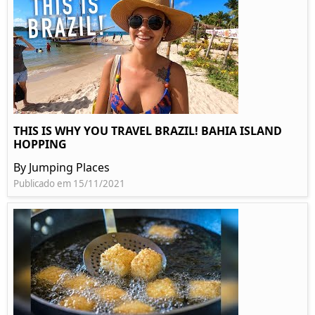
THIS IS WHY YOU TRAVEL BRAZIL! BAHIA ISLAND
HOPPING
By Jumping Places
Publicado em 15/11/2021