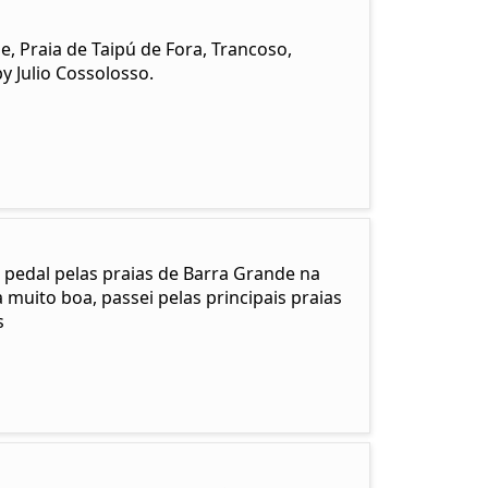
 Praia de Taipú de Fora, Trancoso,
y Julio Cossolosso.
 pedal pelas praias de Barra Grande na
muito boa, passei pelas principais praias
s