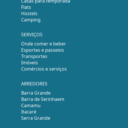
Casas para temporada
Flats
Hostels
Camping
SERVIÇOS
Onde comer e beber
Esportes e passeios
Transportes
Imóveis
Comércios e serviços
ARREDORES
Barra Grande
Barra de Serinhaem
Camamu
Itacaré
Serra Grande