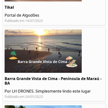
Tikal
Portal de Algodões
Publicado em 14/07/2023
Barra Grande Vista de Cima - Península de Maraú -
BA
Por LH DRONES. Simplesmente lindo este lugar
Publicado em 24/05/2023