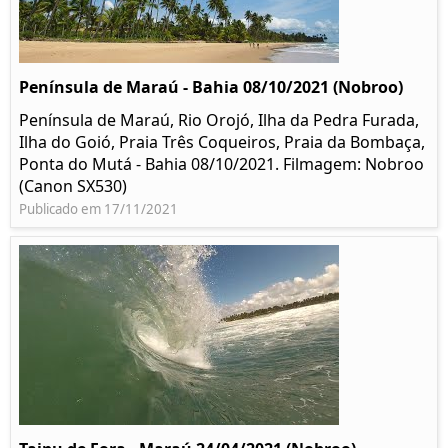
Península de Maraú - Bahia 08/10/2021 (Nobroo)
Península de Maraú, Rio Orojó, Ilha da Pedra Furada,
Ilha do Goió, Praia Três Coqueiros, Praia da Bombaça,
Ponta do Mutá - Bahia 08/10/2021. Filmagem: Nobroo
(Canon SX530)
Publicado em 17/11/2021