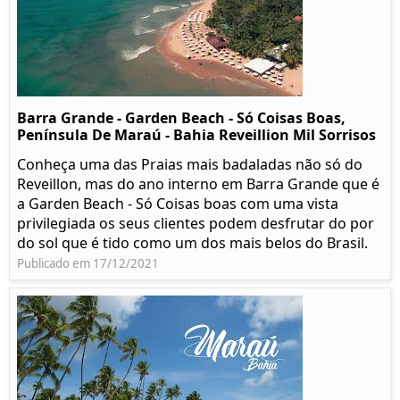
Barra Grande - Garden Beach - Só Coisas Boas,
Península De Maraú - Bahia Reveillion Mil Sorrisos
Conheça uma das Praias mais badaladas não só do
Reveillon, mas do ano interno em Barra Grande que é
a Garden Beach - Só Coisas boas com uma vista
privilegiada os seus clientes podem desfrutar do por
do sol que é tido como um dos mais belos do Brasil.
Publicado em 17/12/2021