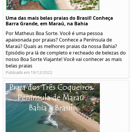
Uma das mais belas praias do Brasil! Conheça
Barra Grande, em Maraú, na Bahia
Por Matheus Boa Sorte. Você é uma pessoa
apaixonada por praias? Conhece a Península de
Maraú? Quais as melhores praias da nossa Bahia?
Episódio pra lá de completo e recheado de belezas do
nosso Boa Sorte Viajante! Você vai conhecer as mais
belas praias
Publicado em 19/12/2022