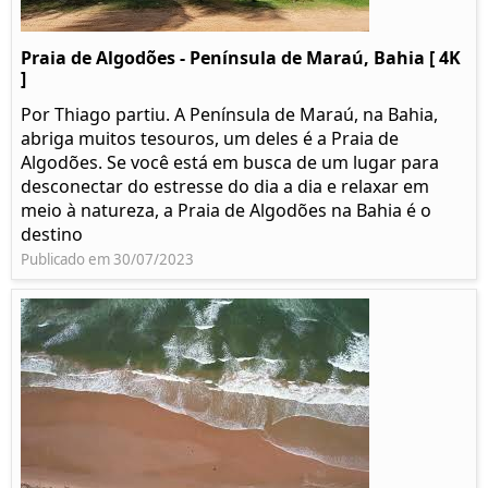
Praia de Algodões - Península de Maraú, Bahia [ 4K
]
Por Thiago partiu. A Península de Maraú, na Bahia,
abriga muitos tesouros, um deles é a Praia de
Algodões. Se você está em busca de um lugar para
desconectar do estresse do dia a dia e relaxar em
meio à natureza, a Praia de Algodões na Bahia é o
destino
Publicado em 30/07/2023