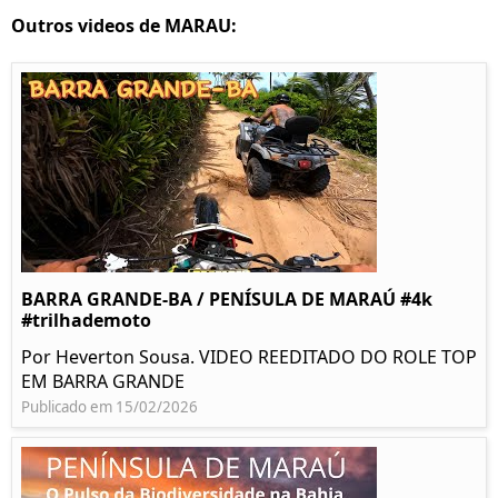
Outros videos de MARAU:
BARRA GRANDE-BA / PENÍSULA DE MARAÚ #4k
#trilhademoto
Por Heverton Sousa. VIDEO REEDITADO DO ROLE TOP
EM BARRA GRANDE
Publicado em 15/02/2026