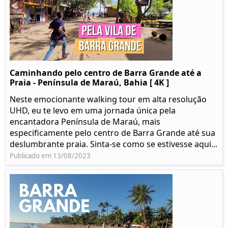
Caminhando pelo centro de Barra Grande até a
Praia - Península de Maraú, Bahia [ 4K ]
Neste emocionante walking tour em alta resolução
UHD, eu te levo em uma jornada única pela
encantadora Península de Maraú, mais
especificamente pelo centro de Barra Grande até sua
deslumbrante praia. Sinta-se como se estivesse aqui...
Publicado em 13/08/2023