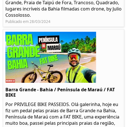
Grande, Praia de Taipú de Fora, Trancoso, Quadrado,
lugares incríveis da Bahia filmadas com drone, by Julio
Cossolosso.
Publicado em 28/03/2024
Barra Grande - Bahia / Península de Maraú / FAT
BIKE
Por PRIVILEGE BIKE PASSEIOS. Olá galerinha, hoje eu
fiz um pedal pelas praias de Barra Grande na Bahia,
Península de Maraú com a FAT BIKE, uma experiência
muito boa, passei pelas principais praias da região,