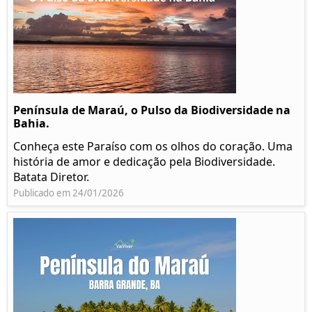
Península de Maraú, o Pulso da Biodiversidade na
Bahia.
Conheça este Paraíso com os olhos do coração. Uma
história de amor e dedicação pela Biodiversidade.
Batata Diretor.
Publicado em 24/01/2026