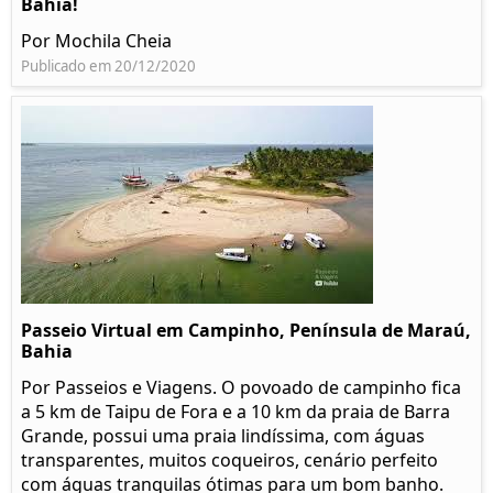
Bahia!
Por Mochila Cheia
Publicado em 20/12/2020
Passeio Virtual em Campinho, Península de Maraú,
Bahia
Por Passeios e Viagens. O povoado de campinho fica
a 5 km de Taipu de Fora e a 10 km da praia de Barra
Grande, possui uma praia lindíssima, com águas
transparentes, muitos coqueiros, cenário perfeito
com águas tranquilas ótimas para um bom banho.