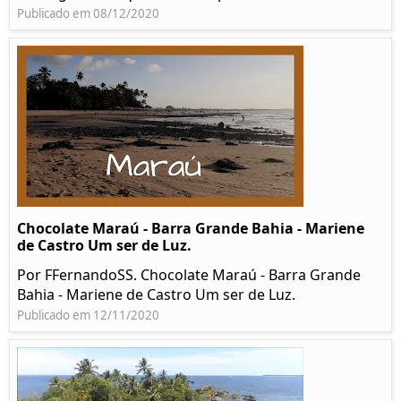
Publicado em 08/12/2020
Chocolate Maraú - Barra Grande Bahia - Mariene
de Castro Um ser de Luz.
Por FFernandoSS. Chocolate Maraú - Barra Grande
Bahia - Mariene de Castro Um ser de Luz.
Publicado em 12/11/2020