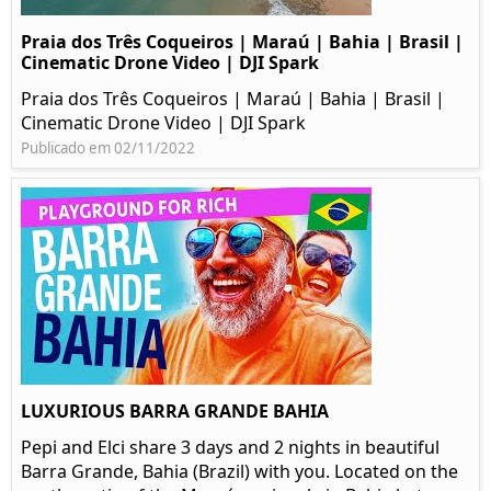
Praia dos Três Coqueiros | Maraú | Bahia | Brasil |
Cinematic Drone Video | DJI Spark
Praia dos Três Coqueiros | Maraú | Bahia | Brasil |
Cinematic Drone Video | DJI Spark
Publicado em 02/11/2022
LUXURIOUS BARRA GRANDE BAHIA
Pepi and Elci share 3 days and 2 nights in beautiful
Barra Grande, Bahia (Brazil) with you. Located on the