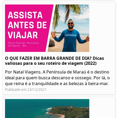
O QUE FAZER EM BARRA GRANDE DE DIA? Dicas
valiosas para o seu roteiro de viagem (2022)
Por Natal Viagens. A Península de Maraú é o destino
ideal para quem busca descanso e sossego. Por lá, o
que reina é a tranquilidade e as belezas à beira-mar.
Publicado em 23/12/2021