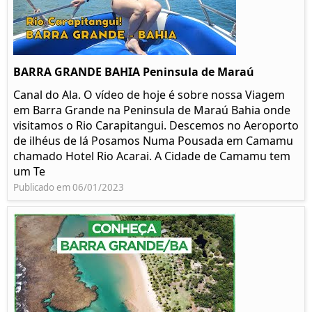
BARRA GRANDE BAHIA Peninsula de Maraú
Canal do Ala. O vídeo de hoje é sobre nossa Viagem
em Barra Grande na Peninsula de Maraú Bahia onde
visitamos o Rio Carapitangui. Descemos no Aeroporto
de ilhéus de lá Posamos Numa Pousada em Camamu
chamado Hotel Rio Acarai. A Cidade de Camamu tem
um Te
Publicado em 06/01/2023