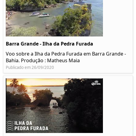
Barra Grande - Ilha da Pedra Furada
Voo sobre a Ilha da Pedra Furada em Barra Grande -
Bahia. Produção : Matheus Maia
Publicado em 26/09/2020