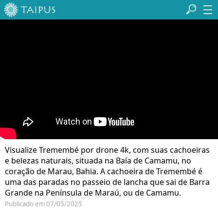
Visualize Tremembé por drone 4k, com suas cachoeiras
e belezas naturais, situada na Baía de Camamu, no
coração de Marau, Bahia. A cachoeira de Tremembé é
uma das paradas no passeio de lancha que sai de Barra
Grande na Península de Maraú, ou de Camamu.
Publicado em 07/05/2025