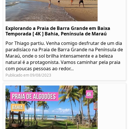
Explorando a Praia de Barra Grande em Baixa
Temporada [ 4K ] Bahia, Península de Maraú
Por Thiago partiu. Venha comigo desfrutar de um dia
paradisíaco na Praia de Barra Grande na Península de
Maraú, onde o sol brilha intensamente e a beleza
natural é a protagonista. Vamos caminhar pela praia
com poucas pessoas ao redor...
Publicado em 09/08/2023