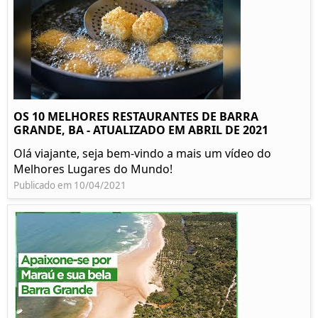
OS 10 MELHORES RESTAURANTES DE BARRA
GRANDE, BA - ATUALIZADO EM ABRIL DE 2021
Olá viajante, seja bem-vindo a mais um vídeo do
Melhores Lugares do Mundo!
Publicado em 10/04/2021