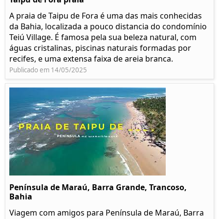
A praia de Taipu de Fora é uma das mais conhecidas
da Bahia, localizada a pouco distancia do condomínio
Teiú Village. É famosa pela sua beleza natural, com
águas cristalinas, piscinas naturais formadas por
recifes, e uma extensa faixa de areia branca.
Publicado em 14/05/2025
Península de Maraú, Barra Grande, Trancoso,
Bahia
Viagem com amigos para Península de Maraú, Barra