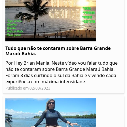
Tudo que não te contaram sobre Barra Grande
Maraú Bahia.
Por Hey Brian Mania. Neste vídeo vou falar tudo que
não te contaram sobre Barra Grande Maraú Bahia.
Foram 8 dias curtindo o sul da Bahia e vivendo cada
experiência com máxima intensidade.
Publicado em 02/03/2023