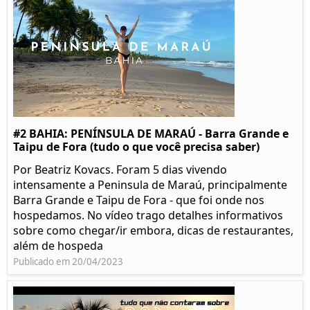
#2 BAHIA: PENÍNSULA DE MARAÚ - Barra Grande e
Taipu de Fora (tudo o que você precisa saber)
Por Beatriz Kovacs. Foram 5 dias vivendo
intensamente a Peninsula de Maraú, principalmente
Barra Grande e Taipu de Fora - que foi onde nos
hospedamos. No vídeo trago detalhes informativos
sobre como chegar/ir embora, dicas de restaurantes,
além de hospeda
Publicado em 20/04/2023