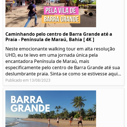
Caminhando pelo centro de Barra Grande até a
Praia - Península de Maraú, Bahia [ 4K ]
Neste emocionante walking tour em alta resolução
UHD, eu te levo em uma jornada única pela
encantadora Península de Maraú, mais
especificamente pelo centro de Barra Grande até sua
deslumbrante praia. Sinta-se como se estivesse aqui...
Publicado em 13/08/2023