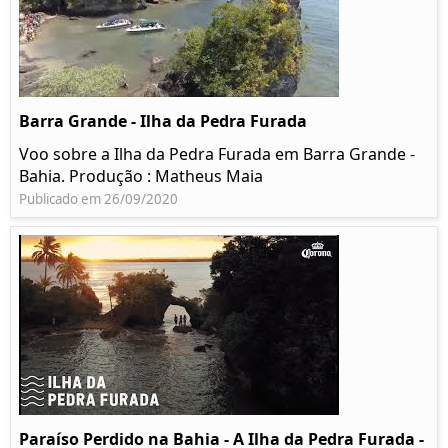
Barra Grande - Ilha da Pedra Furada
Voo sobre a Ilha da Pedra Furada em Barra Grande -
Bahia. Produção : Matheus Maia
Publicado em 26/09/2020
Paraíso Perdido na Bahia - A Ilha da Pedra Furada -