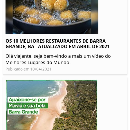
OS 10 MELHORES RESTAURANTES DE BARRA
GRANDE, BA - ATUALIZADO EM ABRIL DE 2021
Olá viajante, seja bem-vindo a mais um vídeo do
Melhores Lugares do Mundo!
Publicado em 10/04/2021