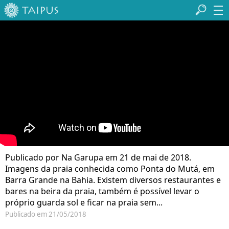
Publicado por Na Garupa em 21 de mai de 2018.
Imagens da praia conhecida como Ponta do Mutá, em
Barra Grande na Bahia. Existem diversos restaurantes e
bares na beira da praia, também é possível levar o
próprio guarda sol e ficar na praia sem...
Publicado em 21/05/2018