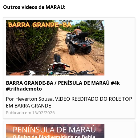
Outros videos de MARAU:
BARRA GRANDE-BA / PENÍSULA DE MARAÚ #4k
#trilhademoto
Por Heverton Sousa. VIDEO REEDITADO DO ROLE TOP
EM BARRA GRANDE
Publicado em 15/02/2026