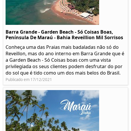
Barra Grande - Garden Beach - Só Coisas Boas,
Península De Maraú - Bahia Reveillion Mil Sorrisos
Conheça uma das Praias mais badaladas não só do
Reveillon, mas do ano interno em Barra Grande que é
a Garden Beach - Só Coisas boas com uma vista
privilegiada os seus clientes podem desfrutar do por
do sol que é tido como um dos mais belos do Brasil.
Publicado em 17/12/2021