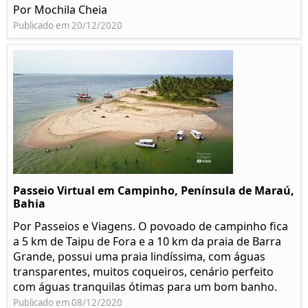
Por Mochila Cheia
Publicado em 20/12/2020
Passeio Virtual em Campinho, Península de Maraú,
Bahia
Por Passeios e Viagens. O povoado de campinho fica
a 5 km de Taipu de Fora e a 10 km da praia de Barra
Grande, possui uma praia lindíssima, com águas
transparentes, muitos coqueiros, cenário perfeito
com águas tranquilas ótimas para um bom banho.
Publicado em 08/12/2020