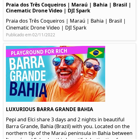
Praia dos Três Coqueiros | Maraú | Bahia | Brasil |
Cinematic Drone Video | DJI Spark
Praia dos Três Coqueiros | Maraú | Bahia | Brasil |
Cinematic Drone Video | DJI Spark
Publicado em 02/11/2022
LUXURIOUS BARRA GRANDE BAHIA
Pepi and Elci share 3 days and 2 nights in beautiful
Barra Grande, Bahia (Brazil) with you. Located on the
northern tip of the Maraú peninsula in Bahia between