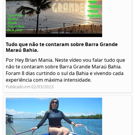
Tudo que não te contaram sobre Barra Grande
Maraú Bahia.
Por Hey Brian Mania. Neste vídeo vou falar tudo que
não te contaram sobre Barra Grande Maraú Bahia.
Foram 8 dias curtindo o sul da Bahia e vivendo cada
experiência com máxima intensidade.
Publicado em 02/03/2023