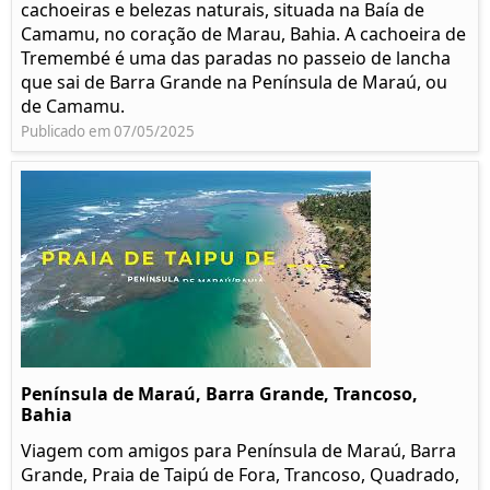
cachoeiras e belezas naturais, situada na Baía de
Camamu, no coração de Marau, Bahia. A cachoeira de
Tremembé é uma das paradas no passeio de lancha
que sai de Barra Grande na Península de Maraú, ou
de Camamu.
Publicado em 07/05/2025
Península de Maraú, Barra Grande, Trancoso,
Bahia
Viagem com amigos para Península de Maraú, Barra
Grande, Praia de Taipú de Fora, Trancoso, Quadrado,