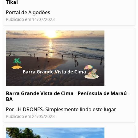
Tikal
Portal de Algodões
Publicado em 14/07/2023
Barra Grande Vista de Cima - Península de Maraú -
BA
Por LH DRONES. Simplesmente lindo este lugar
Publicado em 24/05/2023