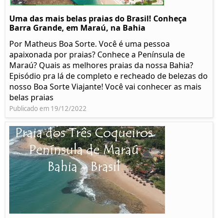
Uma das mais belas praias do Brasil! Conheça
Barra Grande, em Maraú, na Bahia
Por Matheus Boa Sorte. Você é uma pessoa
apaixonada por praias? Conhece a Península de
Maraú? Quais as melhores praias da nossa Bahia?
Episódio pra lá de completo e recheado de belezas do
nosso Boa Sorte Viajante! Você vai conhecer as mais
belas praias
Publicado em 19/12/2022