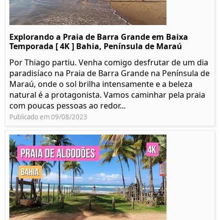
Explorando a Praia de Barra Grande em Baixa
Temporada [ 4K ] Bahia, Península de Maraú
Por Thiago partiu. Venha comigo desfrutar de um dia
paradisíaco na Praia de Barra Grande na Península de
Maraú, onde o sol brilha intensamente e a beleza
natural é a protagonista. Vamos caminhar pela praia
com poucas pessoas ao redor...
Publicado em 09/08/2023