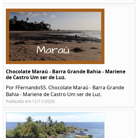
Chocolate Maraú - Barra Grande Bahia - Mariene
de Castro Um ser de Luz.
Por FFernandoSS. Chocolate Maraú - Barra Grande
Bahia - Mariene de Castro Um ser de Luz.
Publicado em 12/11/2020