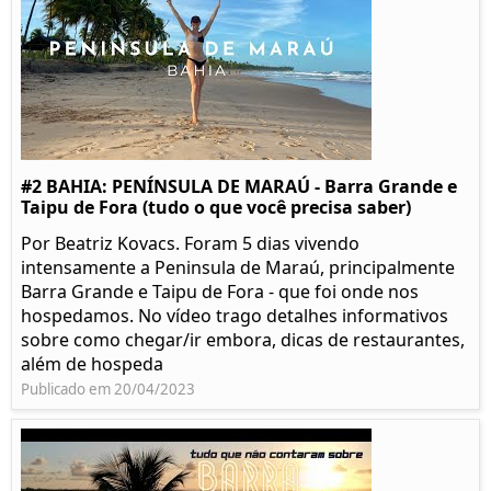
#2 BAHIA: PENÍNSULA DE MARAÚ - Barra Grande e
Taipu de Fora (tudo o que você precisa saber)
Por Beatriz Kovacs. Foram 5 dias vivendo
intensamente a Peninsula de Maraú, principalmente
Barra Grande e Taipu de Fora - que foi onde nos
hospedamos. No vídeo trago detalhes informativos
sobre como chegar/ir embora, dicas de restaurantes,
além de hospeda
Publicado em 20/04/2023