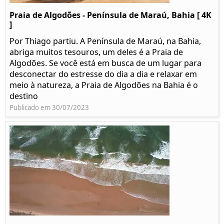
Praia de Algodões - Península de Maraú, Bahia [ 4K
]
Por Thiago partiu. A Península de Maraú, na Bahia,
abriga muitos tesouros, um deles é a Praia de
Algodões. Se você está em busca de um lugar para
desconectar do estresse do dia a dia e relaxar em
meio à natureza, a Praia de Algodões na Bahia é o
destino
Publicado em 30/07/2023