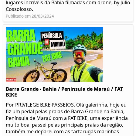
lugares incríveis da Bahia filmadas com drone, by Julio
Cossolosso.
Publicado em 28/03/2024
Barra Grande - Bahia / Península de Maraú / FAT
BIKE
Por PRIVILEGE BIKE PASSEIOS. Olá galerinha, hoje eu
fiz um pedal pelas praias de Barra Grande na Bahia,
Península de Maraú com a FAT BIKE, uma experiência
muito boa, passei pelas principais praias da região,
também me deparei com as tartarugas marinhas