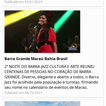
Publicado em 18/01/2024
Barra Grande Maraú Bahia Brasil
2ª NOITE DO BARRA JAZZ CULTURA E ARTE REUNIU
CENTENAS DE PESSOAS NO CORAÇÃO DE BARRA
GRANDE. Diverso, elegante e aberto a todos, o Barra
Jazz foi acolhido pela população e turistas, firmando
seu nome no calendário de eventos de Maraú.
Publicado em 08/10/2023