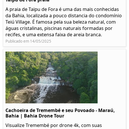
A praia de Taipu de Fora é uma das mais conhecidas
da Bahia, localizada a pouco distancia do condomínio
Teiú Village. É famosa pela sua beleza natural, com
águas cristalinas, piscinas naturais formadas por
recifes, e uma extensa faixa de areia branca.
Publicado em 14/05/2025
Cachoeira de Tremembé e seu Povoado - Maraú,
Bahia | Bahia Drone Tour
Visualize Tremembé por drone 4k, com suas