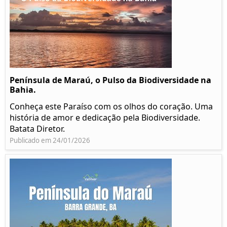
Península de Maraú, o Pulso da Biodiversidade na
Bahia.
Conheça este Paraíso com os olhos do coração. Uma
história de amor e dedicação pela Biodiversidade.
Batata Diretor.
Publicado em 24/01/2026