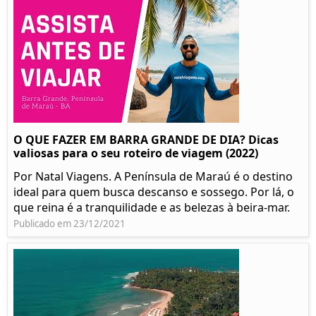
O QUE FAZER EM BARRA GRANDE DE DIA? Dicas
valiosas para o seu roteiro de viagem (2022)
Por Natal Viagens. A Península de Maraú é o destino
ideal para quem busca descanso e sossego. Por lá, o
que reina é a tranquilidade e as belezas à beira-mar.
Publicado em 23/12/2021