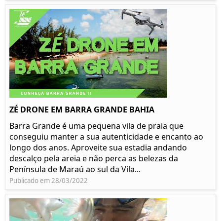
ZÉ DRONE EM BARRA GRANDE BAHIA
Barra Grande é uma pequena vila de praia que
conseguiu manter a sua autenticidade e encanto ao
longo dos anos. Aproveite sua estadia andando
descalço pela areia e não perca as belezas da
Península de Maraú ao sul da Vila...
Publicado em 28/03/2022