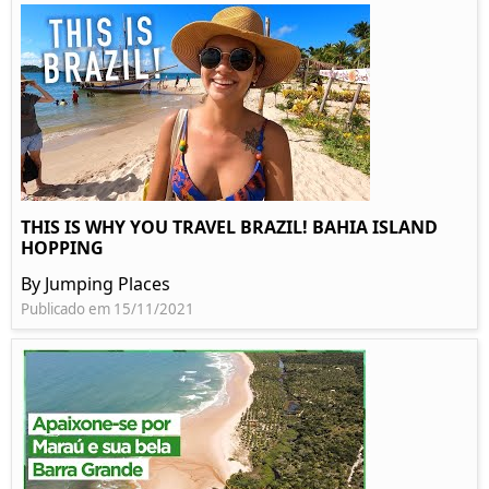
THIS IS WHY YOU TRAVEL BRAZIL! BAHIA ISLAND
HOPPING
By Jumping Places
Publicado em 15/11/2021