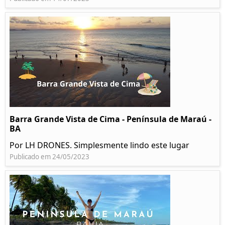
Barra Grande Vista de Cima - Península de Maraú -
BA
Por LH DRONES. Simplesmente lindo este lugar
Publicado em 24/05/2023