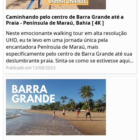
Caminhando pelo centro de Barra Grande até a
Praia - Península de Maraú, Bahia [ 4K ]
Neste emocionante walking tour em alta resolução
UHD, eu te levo em uma jornada única pela
encantadora Península de Maraú, mais
especificamente pelo centro de Barra Grande até sua
deslumbrante praia. Sinta-se como se estivesse aqui...
Publicado em 13/08/2023