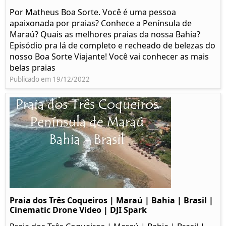
Por Matheus Boa Sorte. Você é uma pessoa
apaixonada por praias? Conhece a Península de
Maraú? Quais as melhores praias da nossa Bahia?
Episódio pra lá de completo e recheado de belezas do
nosso Boa Sorte Viajante! Você vai conhecer as mais
belas praias
Publicado em 19/12/2022
Praia dos Três Coqueiros | Maraú | Bahia | Brasil |
Cinematic Drone Video | DJI Spark