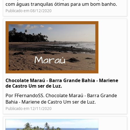
com águas tranquilas ótimas para um bom banho.
Publicado em 08/12/2020
Chocolate Maraú - Barra Grande Bahia - Mariene
de Castro Um ser de Luz.
Por FFernandoSS. Chocolate Maraú - Barra Grande
Bahia - Mariene de Castro Um ser de Luz.
Publicado em 12/11/2020