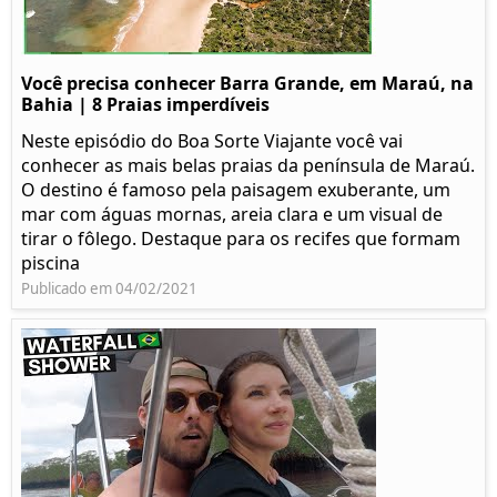
Você precisa conhecer Barra Grande, em Maraú, na
Bahia | 8 Praias imperdíveis
Neste episódio do Boa Sorte Viajante você vai
conhecer as mais belas praias da península de Maraú.
O destino é famoso pela paisagem exuberante, um
mar com águas mornas, areia clara e um visual de
tirar o fôlego. Destaque para os recifes que formam
piscina
Publicado em 04/02/2021