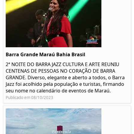
Barra Grande Maraú Bahia Brasil
2ª NOITE DO BARRA JAZZ CULTURA E ARTE REUNIU
CENTENAS DE PESSOAS NO CORAÇÃO DE BARRA
GRANDE. Diverso, elegante e aberto a todos, o Barra
Jazz foi acolhido pela população e turistas, firmando
seu nome no calendário de eventos de Maraú.
Publicado em 08/10/2023