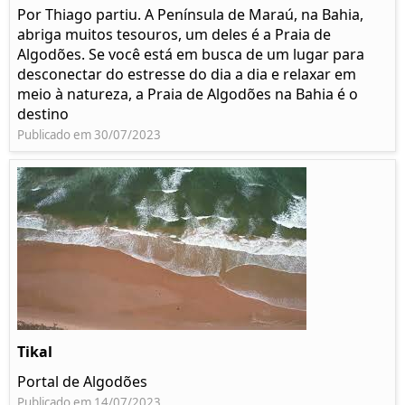
Por Thiago partiu. A Península de Maraú, na Bahia,
abriga muitos tesouros, um deles é a Praia de
Algodões. Se você está em busca de um lugar para
desconectar do estresse do dia a dia e relaxar em
meio à natureza, a Praia de Algodões na Bahia é o
destino
Publicado em 30/07/2023
Tikal
Portal de Algodões
Publicado em 14/07/2023