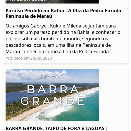
Paraíso Perdido na Bahia - A Ilha da Pedra Furada -
Peninsula de Maraú
Os amigos Gabryel, Kuko e Milena se juntam para
explorar um paraíso perdido na Bahia, e conhecer o
pôr do sol mais bonito do mundo, segundo os
pescadores locais, em uma ilha na Península de
Maraú conhecida como a Ilha da Pedra Furada.
Publicado em 24/09/2020
BARRA GRANDE, TAIPU DE FORA e LAGOAS |