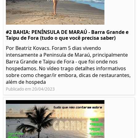
#2 BAHIA: PENÍNSULA DE MARAÚ - Barra Grande e
Taipu de Fora (tudo o que você precisa saber)
Por Beatriz Kovacs. Foram 5 dias vivendo
intensamente a Peninsula de Maraú, principalmente
Barra Grande e Taipu de Fora - que foi onde nos
hospedamos. No vídeo trago detalhes informativos
sobre como chegar/ir embora, dicas de restaurantes,
além de hospeda
Publicado em 20/04/2023