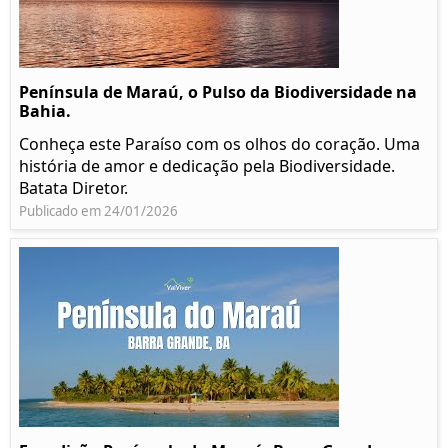
Península de Maraú, o Pulso da Biodiversidade na
Bahia.
Conheça este Paraíso com os olhos do coração. Uma
história de amor e dedicação pela Biodiversidade.
Batata Diretor.
Publicado em 24/01/2026