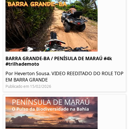
BARRA GRANDE-BA / PENÍSULA DE MARAÚ #4k
#trilhademoto
Por Heverton Sousa. VIDEO REEDITADO DO ROLE TOP
EM BARRA GRANDE
Publicado em 15/02/2026