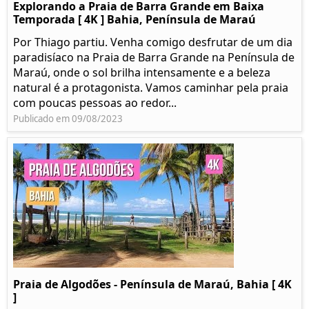
Explorando a Praia de Barra Grande em Baixa
Temporada [ 4K ] Bahia, Península de Maraú
Por Thiago partiu. Venha comigo desfrutar de um dia
paradisíaco na Praia de Barra Grande na Península de
Maraú, onde o sol brilha intensamente e a beleza
natural é a protagonista. Vamos caminhar pela praia
com poucas pessoas ao redor...
Publicado em 09/08/2023
Praia de Algodões - Península de Maraú, Bahia [ 4K
]