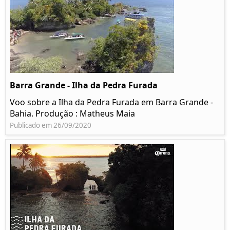
Barra Grande - Ilha da Pedra Furada
Voo sobre a Ilha da Pedra Furada em Barra Grande -
Bahia. Produção : Matheus Maia
Publicado em 26/09/2020