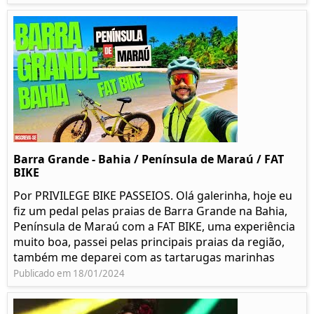
Barra Grande - Bahia / Península de Maraú / FAT
BIKE
Por PRIVILEGE BIKE PASSEIOS. Olá galerinha, hoje eu
fiz um pedal pelas praias de Barra Grande na Bahia,
Península de Maraú com a FAT BIKE, uma experiência
muito boa, passei pelas principais praias da região,
também me deparei com as tartarugas marinhas
Publicado em 18/01/2024