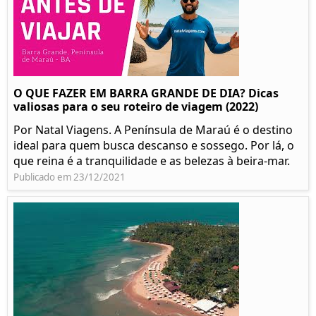
O QUE FAZER EM BARRA GRANDE DE DIA? Dicas
valiosas para o seu roteiro de viagem (2022)
Por Natal Viagens. A Península de Maraú é o destino
ideal para quem busca descanso e sossego. Por lá, o
que reina é a tranquilidade e as belezas à beira-mar.
Publicado em 23/12/2021