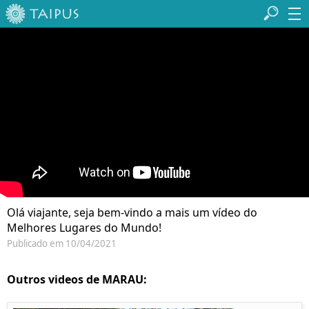
Olá viajante, seja bem-vindo a mais um vídeo do
Melhores Lugares do Mundo!
Publicado em 10/04/2021
Outros videos de MARAU: