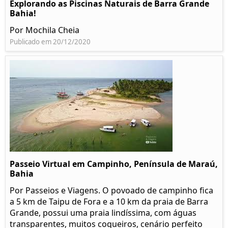
Explorando as Piscinas Naturais de Barra Grande
Bahia!
Por Mochila Cheia
Publicado em 20/12/2020
Passeio Virtual em Campinho, Península de Maraú,
Bahia
Por Passeios e Viagens. O povoado de campinho fica
a 5 km de Taipu de Fora e a 10 km da praia de Barra
Grande, possui uma praia lindíssima, com águas
transparentes, muitos coqueiros, cenário perfeito