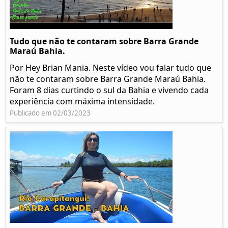
Tudo que não te contaram sobre Barra Grande
Maraú Bahia.
Por Hey Brian Mania. Neste vídeo vou falar tudo que
não te contaram sobre Barra Grande Maraú Bahia.
Foram 8 dias curtindo o sul da Bahia e vivendo cada
experiência com máxima intensidade.
Publicado em 02/03/2023