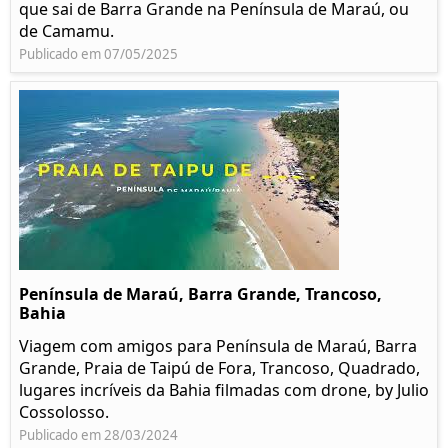
que sai de Barra Grande na Península de Maraú, ou
de Camamu.
Publicado em 07/05/2025
Península de Maraú, Barra Grande, Trancoso,
Bahia
Viagem com amigos para Península de Maraú, Barra
Grande, Praia de Taipú de Fora, Trancoso, Quadrado,
lugares incríveis da Bahia filmadas com drone, by Julio
Cossolosso.
Publicado em 28/03/2024