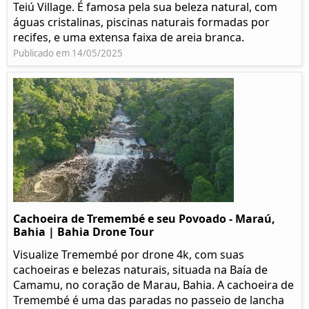
Teiú Village. É famosa pela sua beleza natural, com
águas cristalinas, piscinas naturais formadas por
recifes, e uma extensa faixa de areia branca.
Publicado em 14/05/2025
Cachoeira de Tremembé e seu Povoado - Maraú,
Bahia | Bahia Drone Tour
Visualize Tremembé por drone 4k, com suas
cachoeiras e belezas naturais, situada na Baía de
Camamu, no coração de Marau, Bahia. A cachoeira de
Tremembé é uma das paradas no passeio de lancha