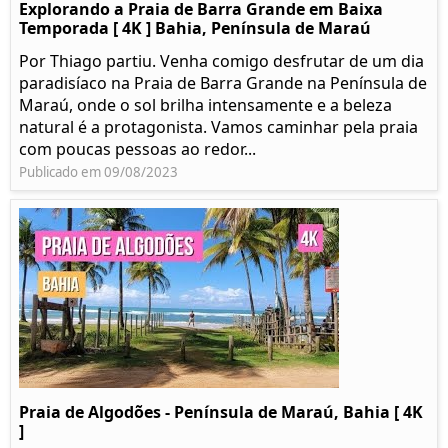
Explorando a Praia de Barra Grande em Baixa
Temporada [ 4K ] Bahia, Península de Maraú
Por Thiago partiu. Venha comigo desfrutar de um dia
paradisíaco na Praia de Barra Grande na Península de
Maraú, onde o sol brilha intensamente e a beleza
natural é a protagonista. Vamos caminhar pela praia
com poucas pessoas ao redor...
Publicado em 09/08/2023
Praia de Algodões - Península de Maraú, Bahia [ 4K
]