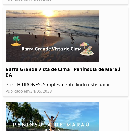
Barra Grande Vista de Cima - Península de Maraú -
BA
Por LH DRONES. Simplesmente lindo este lugar
Publicado em 24/05/2023