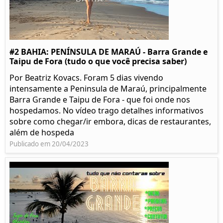
#2 BAHIA: PENÍNSULA DE MARAÚ - Barra Grande e
Taipu de Fora (tudo o que você precisa saber)
Por Beatriz Kovacs. Foram 5 dias vivendo
intensamente a Peninsula de Maraú, principalmente
Barra Grande e Taipu de Fora - que foi onde nos
hospedamos. No vídeo trago detalhes informativos
sobre como chegar/ir embora, dicas de restaurantes,
além de hospeda
Publicado em 20/04/2023