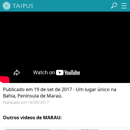
Publicado em 19 de set de 2017 - Um lugar único na
Bahia, Península de Maraú.
Publicado em 19/09/2017
Outros videos de MARAU: