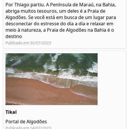
Por Thiago partiu. A Península de Maraú, na Bahia,
abriga muitos tesouros, um deles é a Praia de
Algodões. Se você está em busca de um lugar para
desconectar do estresse do dia a dia e relaxar em
meio à natureza, a Praia de Algodões na Bahia é o
destino
Publicado em 30/07/2023
Tikal
Portal de Algodões
Publicado em 14/07/2023