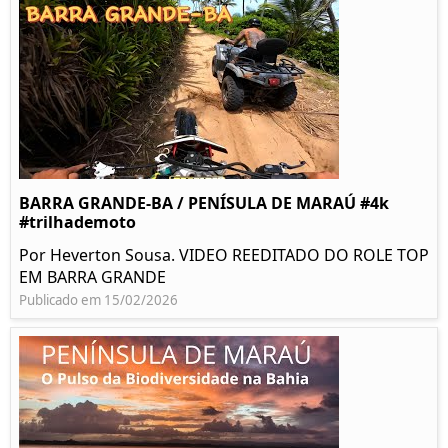
BARRA GRANDE-BA / PENÍSULA DE MARAÚ #4k
#trilhademoto
Por Heverton Sousa. VIDEO REEDITADO DO ROLE TOP
EM BARRA GRANDE
Publicado em 15/02/2026