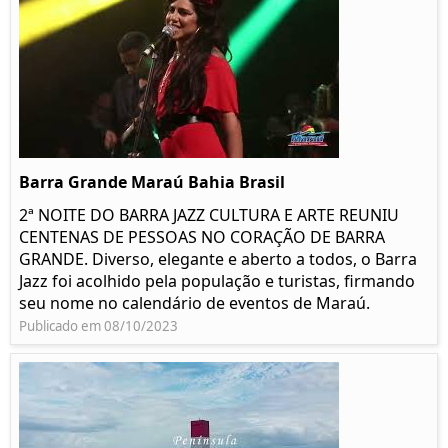
Barra Grande Maraú Bahia Brasil
2ª NOITE DO BARRA JAZZ CULTURA E ARTE REUNIU
CENTENAS DE PESSOAS NO CORAÇÃO DE BARRA
GRANDE. Diverso, elegante e aberto a todos, o Barra
Jazz foi acolhido pela população e turistas, firmando
seu nome no calendário de eventos de Maraú.
Publicado em 08/10/2023