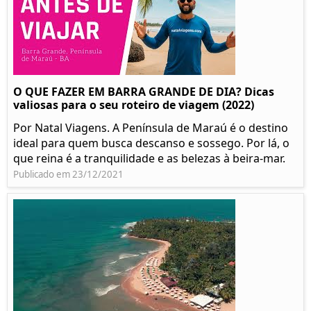
O QUE FAZER EM BARRA GRANDE DE DIA? Dicas
valiosas para o seu roteiro de viagem (2022)
Por Natal Viagens. A Península de Maraú é o destino
ideal para quem busca descanso e sossego. Por lá, o
que reina é a tranquilidade e as belezas à beira-mar.
Publicado em 23/12/2021