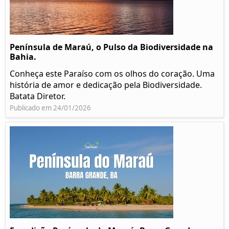
Península de Maraú, o Pulso da Biodiversidade na
Bahia.
Conheça este Paraíso com os olhos do coração. Uma
história de amor e dedicação pela Biodiversidade.
Batata Diretor.
Publicado em 24/01/2026