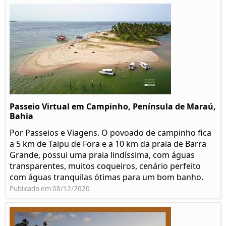
Passeio Virtual em Campinho, Península de Maraú,
Bahia
Por Passeios e Viagens. O povoado de campinho fica
a 5 km de Taipu de Fora e a 10 km da praia de Barra
Grande, possui uma praia lindíssima, com águas
transparentes, muitos coqueiros, cenário perfeito
com águas tranquilas ótimas para um bom banho.
Publicado em 08/12/2020