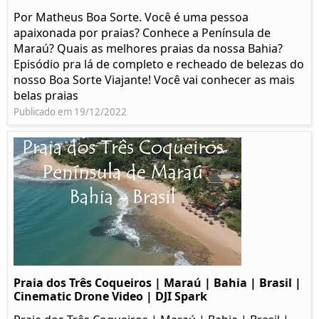
Por Matheus Boa Sorte. Você é uma pessoa
apaixonada por praias? Conhece a Península de
Maraú? Quais as melhores praias da nossa Bahia?
Episódio pra lá de completo e recheado de belezas do
nosso Boa Sorte Viajante! Você vai conhecer as mais
belas praias
Publicado em 19/12/2022
Praia dos Três Coqueiros | Maraú | Bahia | Brasil |
Cinematic Drone Video | DJI Spark