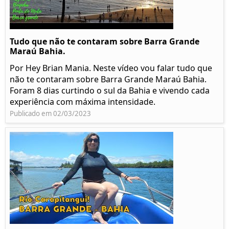
Tudo que não te contaram sobre Barra Grande
Maraú Bahia.
Por Hey Brian Mania. Neste vídeo vou falar tudo que
não te contaram sobre Barra Grande Maraú Bahia.
Foram 8 dias curtindo o sul da Bahia e vivendo cada
experiência com máxima intensidade.
Publicado em 02/03/2023