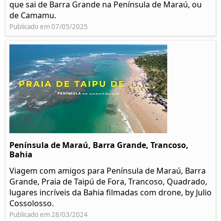
que sai de Barra Grande na Península de Maraú, ou
de Camamu.
Publicado em 07/05/2025
Península de Maraú, Barra Grande, Trancoso,
Bahia
Viagem com amigos para Península de Maraú, Barra
Grande, Praia de Taipú de Fora, Trancoso, Quadrado,
lugares incríveis da Bahia filmadas com drone, by Julio
Cossolosso.
Publicado em 28/03/2024