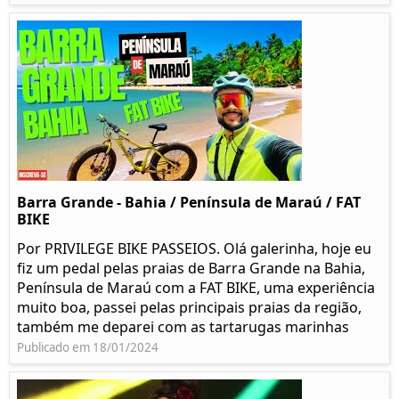
Barra Grande - Bahia / Península de Maraú / FAT
BIKE
Por PRIVILEGE BIKE PASSEIOS. Olá galerinha, hoje eu
fiz um pedal pelas praias de Barra Grande na Bahia,
Península de Maraú com a FAT BIKE, uma experiência
muito boa, passei pelas principais praias da região,
também me deparei com as tartarugas marinhas
Publicado em 18/01/2024