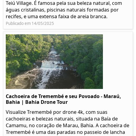
Teiú Village. É famosa pela sua beleza natural, com
águas cristalinas, piscinas naturais formadas por
recifes, e uma extensa faixa de areia branca.
Publicado em 14/05/2025
Cachoeira de Tremembé e seu Povoado - Maraú,
Bahia | Bahia Drone Tour
Visualize Tremembé por drone 4k, com suas
cachoeiras e belezas naturais, situada na Baía de
Camamu, no coração de Marau, Bahia. A cachoeira de
Tremembé é uma das paradas no passeio de lancha