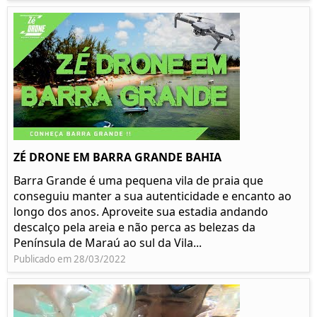
ZÉ DRONE EM BARRA GRANDE BAHIA
Barra Grande é uma pequena vila de praia que
conseguiu manter a sua autenticidade e encanto ao
longo dos anos. Aproveite sua estadia andando
descalço pela areia e não perca as belezas da
Península de Maraú ao sul da Vila...
Publicado em 28/03/2022