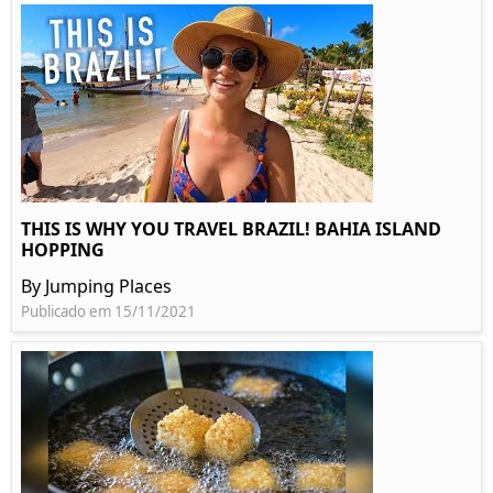
THIS IS WHY YOU TRAVEL BRAZIL! BAHIA ISLAND
HOPPING
By Jumping Places
Publicado em 15/11/2021