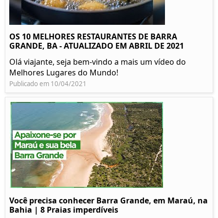
OS 10 MELHORES RESTAURANTES DE BARRA
GRANDE, BA - ATUALIZADO EM ABRIL DE 2021
Olá viajante, seja bem-vindo a mais um vídeo do
Melhores Lugares do Mundo!
Publicado em 10/04/2021
Você precisa conhecer Barra Grande, em Maraú, na
Bahia | 8 Praias imperdíveis