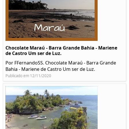
Chocolate Maraú - Barra Grande Bahia - Mariene
de Castro Um ser de Luz.
Por FFernandoSS. Chocolate Maraú - Barra Grande
Bahia - Mariene de Castro Um ser de Luz.
Publicado em 12/11/2020