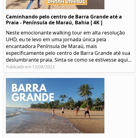
Caminhando pelo centro de Barra Grande até a
Praia - Península de Maraú, Bahia [ 4K ]
Neste emocionante walking tour em alta resolução
UHD, eu te levo em uma jornada única pela
encantadora Península de Maraú, mais
especificamente pelo centro de Barra Grande até sua
deslumbrante praia. Sinta-se como se estivesse aqui...
Publicado em 13/08/2023