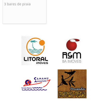
3 bares de praia