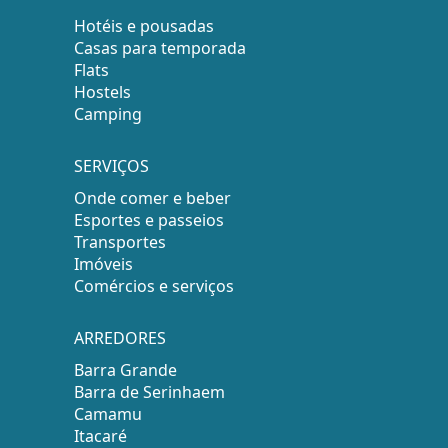
Hotéis e pousadas
Casas para temporada
Flats
Hostels
Camping
SERVIÇOS
Onde comer e beber
Esportes e passeios
Transportes
Imóveis
Comércios e serviços
ARREDORES
Barra Grande
Barra de Serinhaem
Camamu
Itacaré