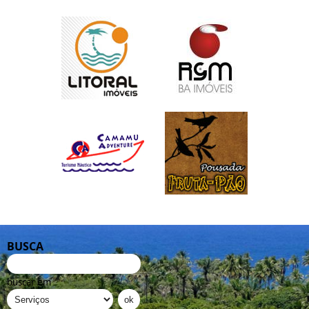
BUSCA
buscar em