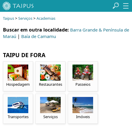
>
>
Taipus
Serviços
Academias
Buscar em outra localidade:
Barra Grande & Península de
|
Maraú
Baía de Camamu
TAIPU DE FORA
Hospedagem
Restaurantes
Passeios
Transportes
Serviços
Imóveis