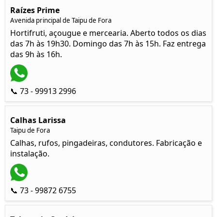
Raízes Prime
Avenida principal de Taipu de Fora
Hortifruti, açougue e mercearia. Aberto todos os dias
das 7h às 19h30. Domingo das 7h às 15h. Faz entrega
das 9h às 16h.
📞 73 - 99913 2996
Calhas Larissa
Taipu de Fora
Calhas, rufos, pingadeiras, condutores. Fabricação e
instalação.
📞 73 - 99872 6755