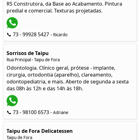
RS Construtora, da Base ao Acabamento. Pintura
predial e comercial. Texturas projetadas.
📞 73 - 99928 5427 -
Ricardo
Sorrisos de Taipu
Rua Principal - Taipu de Fora
Odontologia. Clínico geral, prótese - implante,
cirurgia, ortodontia (aparelho), clareamento,
odontopediatria, e mais. Aberto de segunda a sexta
das 08h às 12h e das 14h às 18h.
📞 73 - 98100 6573 -
Adriane
Taipu de Fora Delicatessen
Taipu de Fora