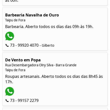
às 00h.
Barbearia Navalha de Ouro
Taipu de Fora
Barbearia. Aberto todos os dias das 09h às 19h.
📞 73 - 99920 4070 -
Gilberto
De Vento em Popa
Rua Desembargadora Olny Silva - Barra Grande
Taipu de Fora
Roupas artesanais. Aberto todos os dias das 8h45 às
17h.
📞 73 - 99157 2279