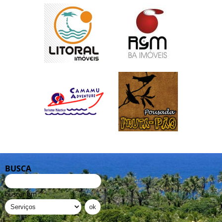
BUSCA
buscar em