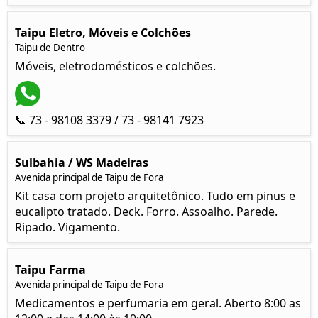
Taipu Eletro, Móveis e Colchões
Taipu de Dentro
Móveis, eletrodomésticos e colchões.
📞 73 - 98108 3379 / 73 - 98141 7923
Sulbahia / WS Madeiras
Avenida principal de Taipu de Fora
Kit casa com projeto arquitetônico. Tudo em pinus e
eucalipto tratado. Deck. Forro. Assoalho. Parede.
Ripado. Vigamento.
Taipu Farma
Avenida principal de Taipu de Fora
Medicamentos e perfumaria em geral. Aberto 8:00 as