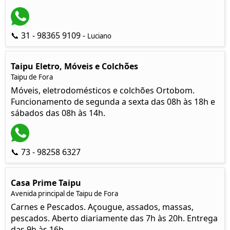
📞 31 - 98365 9109 -
Luciano
Taipu Eletro, Móveis e Colchões
Taipu de Fora
Móveis, eletrodomésticos e colchões Ortobom.
Funcionamento de segunda a sexta das 08h às 18h e
sábados das 08h às 14h.
📞 73 - 98258 6327
Casa Prime Taipu
Avenida principal de Taipu de Fora
Carnes e Pescados. Açougue, assados, massas,
pescados. Aberto diariamente das 7h às 20h. Entrega
das 9h às 16h.