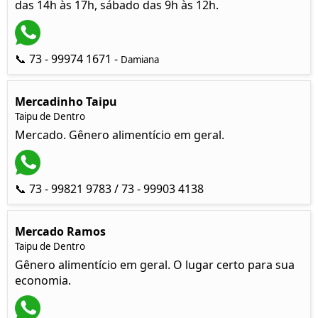
das 14h às 17h, sábado das 9h às 12h.
📞 73 - 99974 1671 -
Damiana
Mercadinho Taipu
Taipu de Dentro
Mercado. Gênero alimentício em geral.
📞 73 - 99821 9783 / 73 - 99903 4138
Mercado Ramos
Taipu de Dentro
Gênero alimentício em geral. O lugar certo para sua
economia.