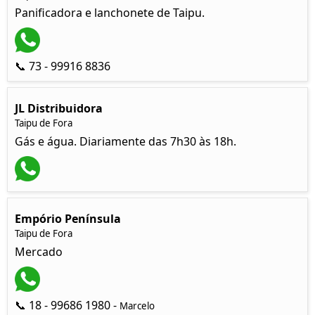
Panificadora e lanchonete de Taipu.
📞 73 - 99916 8836
JL Distribuidora
Taipu de Fora
Gás e água. Diariamente das 7h30 às 18h.
Empório Península
Taipu de Fora
Mercado
📞 18 - 99686 1980 -
Marcelo