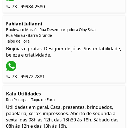
📞 73 - 99984 2580
Fabiani Julianni
Boulevard Maraú - Rua Desembargadora Olny Silva
Rua Maraú - Barra Grande
Taipu de Fora
Biojóias e pratas. Designer de jóias. Sustentabilidade,
beleza e criatividade.
📞 73 - 99972 7881
Kalu Utilidades
Rua Principal - Taipu de Fora
Utilidades em geral. Casa, presentes, brinquedos,
papelaria, xerox, impressões. Aberto de segunda a
sexta, das 08h às 12h, das 13h30 às 18h. Sábado das
08h às 12h e das 13h às 16h.