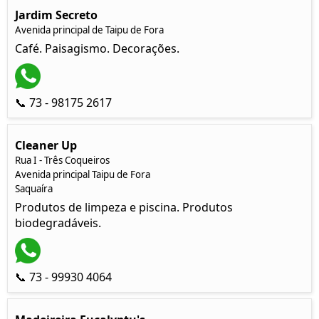
Jardim Secreto
Avenida principal de Taipu de Fora
Café. Paisagismo. Decorações.
📞 73 - 98175 2617
Cleaner Up
Rua I - Três Coqueiros
Avenida principal Taipu de Fora
Saquaíra
Produtos de limpeza e piscina. Produtos
biodegradáveis.
📞 73 - 99930 4064