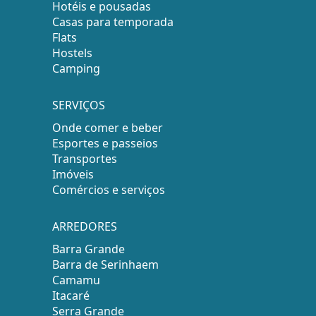
Hotéis e pousadas
Casas para temporada
Flats
Hostels
Camping
SERVIÇOS
Onde comer e beber
Esportes e passeios
Transportes
Imóveis
Comércios e serviços
ARREDORES
Barra Grande
Barra de Serinhaem
Camamu
Itacaré
Serra Grande