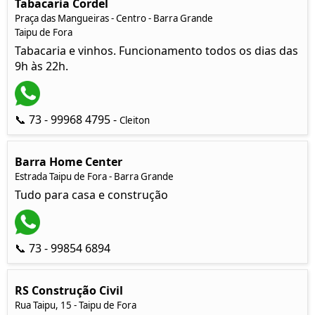
Tabacaria Cordel
Praça das Mangueiras - Centro - Barra Grande
Taipu de Fora
Tabacaria e vinhos. Funcionamento todos os dias das
9h às 22h.
📞 73 - 99968 4795 -
Cleiton
Barra Home Center
Estrada Taipu de Fora - Barra Grande
Tudo para casa e construção
📞 73 - 99854 6894
RS Construção Civil
Rua Taipu, 15 - Taipu de Fora