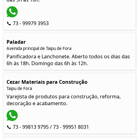
📞 73 - 99979 3953
Paladar
Avenida principal de Taipu de Fora
Panificadora e Lanchonete. Aberto todos os dias das
6h às 18h. Domingo das 6h às 12h.
Cezar Materiais para Construção
Taipu de Fora
Varejista de produtos para construção, reforma,
decoração e acabamento.
📞 73 - 99813 9795 / 73 - 99951 8031