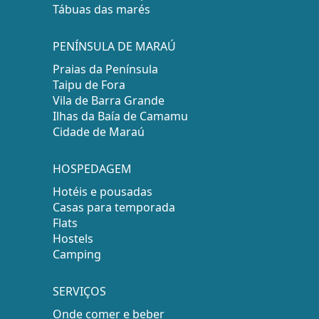
Tábuas das marés
PENÍNSULA DE MARAÚ
Praias da Península
Taipu de Fora
Vila de Barra Grande
Ilhas da Baía de Camamu
Cidade de Maraú
HOSPEDAGEM
Hotéis e pousadas
Casas para temporada
Flats
Hostels
Camping
SERVIÇOS
Onde comer e beber