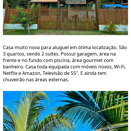
Casa muito nova para aluguel em ótima localização. São
3 quartos, sendo 2 suítes. Possui garagem, área na
frente e no fundo com piscina, área gourmet com
banheiro. Casa toda equipada com móveis novos, Wi-Fi,
Netflix e Amazon, Televisão de 55". E ainda tem
chuveirão nas áreas externas.