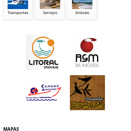
Transportes
Serviços
Imóveis
MAPAS