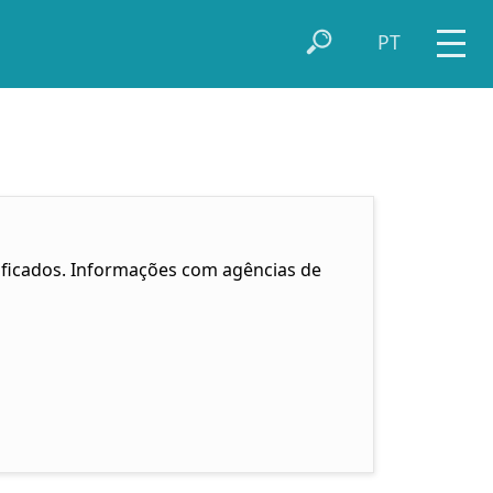
PT
ficados. Informações com agências de