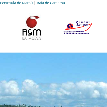
|
 Península de Maraú
Baía de Camamu