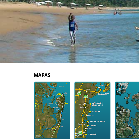
MAPAS