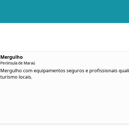
Mergulho
Península de Maraú
Mergulho com equipamentos seguros e profissionais quali
turismo locais.