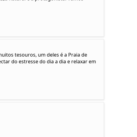
muitos tesouros, um deles é a Praia de
tar do estresse do dia a dia e relaxar em