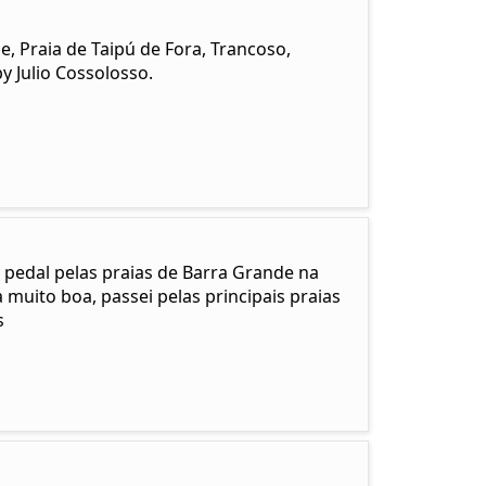
 Praia de Taipú de Fora, Trancoso,
y Julio Cossolosso.
 pedal pelas praias de Barra Grande na
muito boa, passei pelas principais praias
s