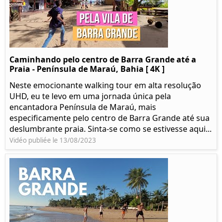
Caminhando pelo centro de Barra Grande até a
Praia - Península de Maraú, Bahia [ 4K ]
Neste emocionante walking tour em alta resolução
UHD, eu te levo em uma jornada única pela
encantadora Península de Maraú, mais
especificamente pelo centro de Barra Grande até sua
deslumbrante praia. Sinta-se como se estivesse aqui...
Vidéo publiée le 13/08/2023