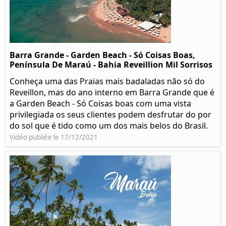
Barra Grande - Garden Beach - Só Coisas Boas,
Península De Maraú - Bahia Reveillion Mil Sorrisos
Conheça uma das Praias mais badaladas não só do
Reveillon, mas do ano interno em Barra Grande que é
a Garden Beach - Só Coisas boas com uma vista
privilegiada os seus clientes podem desfrutar do por
do sol que é tido como um dos mais belos do Brasil.
Vidéo publiée le 17/12/2021