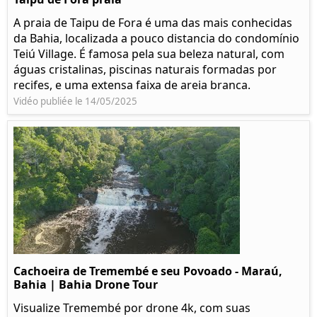
A praia de Taipu de Fora é uma das mais conhecidas
da Bahia, localizada a pouco distancia do condomínio
Teiú Village. É famosa pela sua beleza natural, com
águas cristalinas, piscinas naturais formadas por
recifes, e uma extensa faixa de areia branca.
Vidéo publiée le 14/05/2025
Cachoeira de Tremembé e seu Povoado - Maraú,
Bahia | Bahia Drone Tour
Visualize Tremembé por drone 4k, com suas