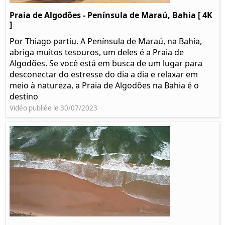
Praia de Algodões - Península de Maraú, Bahia [ 4K
]
Por Thiago partiu. A Península de Maraú, na Bahia,
abriga muitos tesouros, um deles é a Praia de
Algodões. Se você está em busca de um lugar para
desconectar do estresse do dia a dia e relaxar em
meio à natureza, a Praia de Algodões na Bahia é o
destino
Vidéo publiée le 30/07/2023