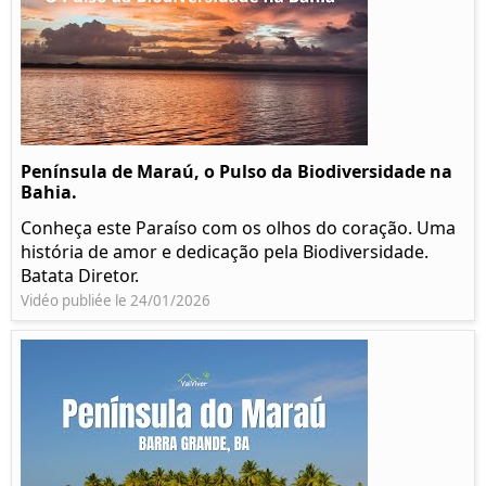
Península de Maraú, o Pulso da Biodiversidade na
Bahia.
Conheça este Paraíso com os olhos do coração. Uma
história de amor e dedicação pela Biodiversidade.
Batata Diretor.
Vidéo publiée le 24/01/2026