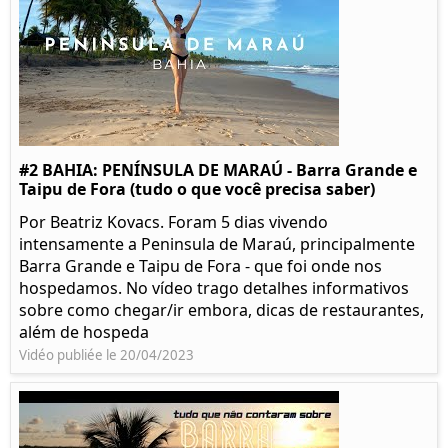
#2 BAHIA: PENÍNSULA DE MARAÚ - Barra Grande e
Taipu de Fora (tudo o que você precisa saber)
Por Beatriz Kovacs. Foram 5 dias vivendo
intensamente a Peninsula de Maraú, principalmente
Barra Grande e Taipu de Fora - que foi onde nos
hospedamos. No vídeo trago detalhes informativos
sobre como chegar/ir embora, dicas de restaurantes,
além de hospeda
Vidéo publiée le 20/04/2023