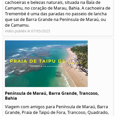
cachoeiras e belezas naturais, situada na Baía de
Camamu, no coração de Marau, Bahia. A cachoeira de
Tremembé é uma das paradas no passeio de lancha
que sai de Barra Grande na Península de Maraú, ou
de Camamu.
Vidéo publiée le 07/05/2025
Península de Maraú, Barra Grande, Trancoso,
Bahia
Viagem com amigos para Península de Maraú, Barra
Grande, Praia de Taipú de Fora, Trancoso, Quadrado,