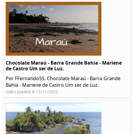
Chocolate Maraú - Barra Grande Bahia - Mariene
de Castro Um ser de Luz.
Por FFernandoSS. Chocolate Maraú - Barra Grande
Bahia - Mariene de Castro Um ser de Luz.
Vidéo publiée le 12/11/2020