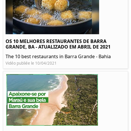
OS 10 MELHORES RESTAURANTES DE BARRA
GRANDE, BA - ATUALIZADO EM ABRIL DE 2021
The 10 best restaurants in Barra Grande - Bahia
Vidéo publiée le 10/04/2021