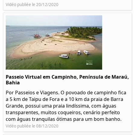
Vidéo publiée le 20/12/2020
Passeio Virtual em Campinho, Península de Maraú,
Bahia
Por Passeios e Viagens. O povoado de campinho fica
a 5 km de Taipu de Fora e a 10 km da praia de Barra
Grande, possui uma praia lindíssima, com águas
transparentes, muitos coqueiros, cenário perfeito
com águas tranquilas ótimas para um bom banho.
Vidéo publiée le 08/12/2020