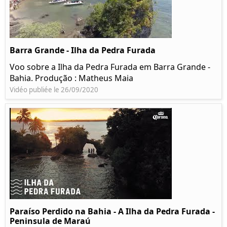
Barra Grande - Ilha da Pedra Furada
Voo sobre a Ilha da Pedra Furada em Barra Grande -
Bahia. Produção : Matheus Maia
Vidéo publiée le 26/09/2020
Paraíso Perdido na Bahia - A Ilha da Pedra Furada -
Peninsula de Maraú