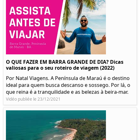
O QUE FAZER EM BARRA GRANDE DE DIA? Dicas
valiosas para o seu roteiro de viagem (2022)
Por Natal Viagens. A Península de Maraú é o destino
ideal para quem busca descanso e sossego. Por lá, o
que reina é a tranquilidade e as belezas à beira-mar.
Vidéo publiée le 23/12/2021