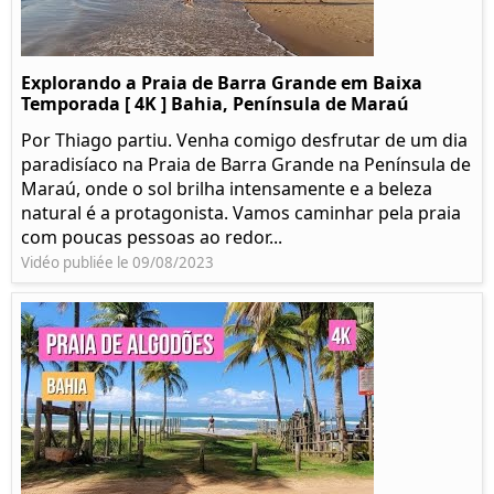
Explorando a Praia de Barra Grande em Baixa
Temporada [ 4K ] Bahia, Península de Maraú
Por Thiago partiu. Venha comigo desfrutar de um dia
paradisíaco na Praia de Barra Grande na Península de
Maraú, onde o sol brilha intensamente e a beleza
natural é a protagonista. Vamos caminhar pela praia
com poucas pessoas ao redor...
Vidéo publiée le 09/08/2023