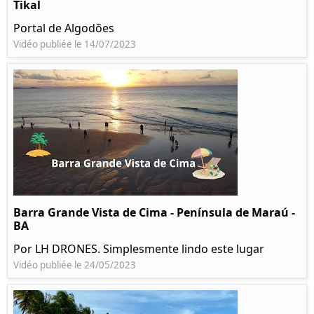
Tikal
Portal de Algodões
Vidéo publiée le 14/07/2023
Barra Grande Vista de Cima - Península de Maraú -
BA
Por LH DRONES. Simplesmente lindo este lugar
Vidéo publiée le 24/05/2023