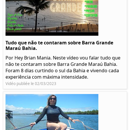
Tudo que não te contaram sobre Barra Grande
Maraú Bahia.
Por Hey Brian Mania. Neste vídeo vou falar tudo que
não te contaram sobre Barra Grande Maraú Bahia.
Foram 8 dias curtindo o sul da Bahia e vivendo cada
experiência com máxima intensidade.
Vidéo publiée le 02/03/2023