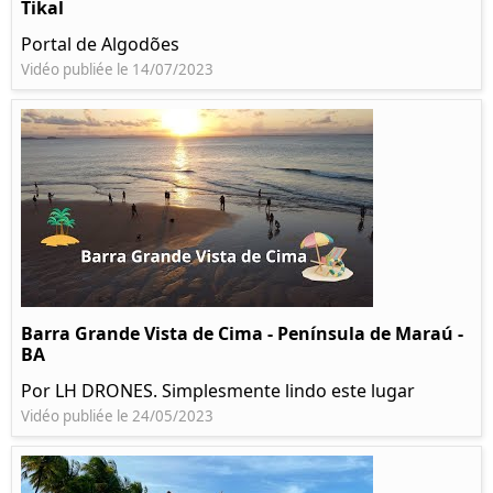
Tikal
Portal de Algodões
Vidéo publiée le 14/07/2023
Barra Grande Vista de Cima - Península de Maraú -
BA
Por LH DRONES. Simplesmente lindo este lugar
Vidéo publiée le 24/05/2023