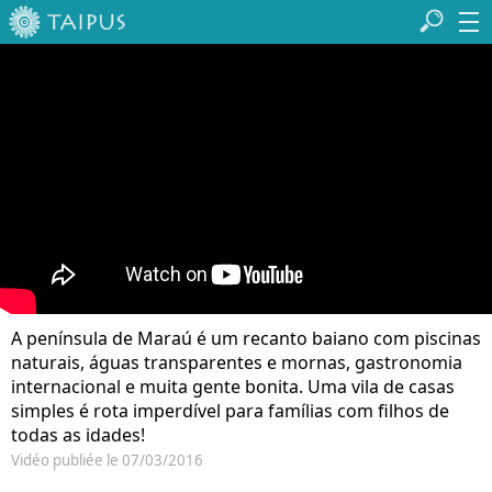
A península de Maraú é um recanto baiano com piscinas
naturais, águas transparentes e mornas, gastronomia
internacional e muita gente bonita. Uma vila de casas
simples é rota imperdível para famílias com filhos de
todas as idades!
Vidéo publiée le 07/03/2016