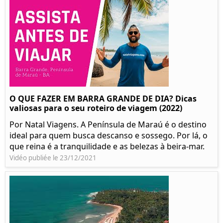
O QUE FAZER EM BARRA GRANDE DE DIA? Dicas
valiosas para o seu roteiro de viagem (2022)
Por Natal Viagens. A Península de Maraú é o destino
ideal para quem busca descanso e sossego. Por lá, o
que reina é a tranquilidade e as belezas à beira-mar.
Vidéo publiée le 23/12/2021