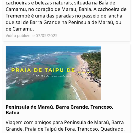
cachoeiras e belezas naturais, situada na Baía de
Camamu, no coração de Marau, Bahia. A cachoeira de
Tremembé é uma das paradas no passeio de lancha
que sai de Barra Grande na Península de Maraú, ou
de Camamu.
Vidéo publiée le 07/05/2025
Península de Maraú, Barra Grande, Trancoso,
Bahia
Viagem com amigos para Península de Maraú, Barra
Grande, Praia de Taipú de Fora, Trancoso, Quadrado,