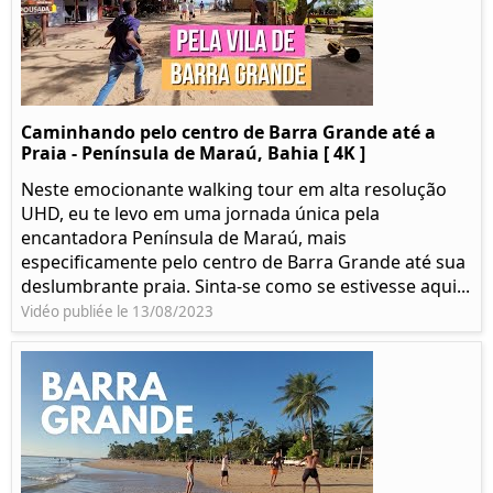
Caminhando pelo centro de Barra Grande até a
Praia - Península de Maraú, Bahia [ 4K ]
Neste emocionante walking tour em alta resolução
UHD, eu te levo em uma jornada única pela
encantadora Península de Maraú, mais
especificamente pelo centro de Barra Grande até sua
deslumbrante praia. Sinta-se como se estivesse aqui...
Vidéo publiée le 13/08/2023