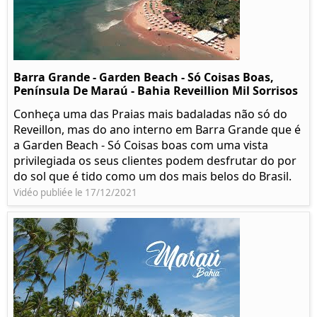
Barra Grande - Garden Beach - Só Coisas Boas,
Península De Maraú - Bahia Reveillion Mil Sorrisos
Conheça uma das Praias mais badaladas não só do
Reveillon, mas do ano interno em Barra Grande que é
a Garden Beach - Só Coisas boas com uma vista
privilegiada os seus clientes podem desfrutar do por
do sol que é tido como um dos mais belos do Brasil.
Vidéo publiée le 17/12/2021