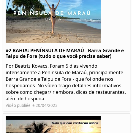
#2 BAHIA: PENÍNSULA DE MARAÚ - Barra Grande e
Taipu de Fora (tudo o que você precisa saber)
Por Beatriz Kovacs. Foram 5 dias vivendo
intensamente a Peninsula de Maraú, principalmente
Barra Grande e Taipu de Fora - que foi onde nos
hospedamos. No vídeo trago detalhes informativos
sobre como chegar/ir embora, dicas de restaurantes,
além de hospeda
Vidéo publiée le 20/04/2023