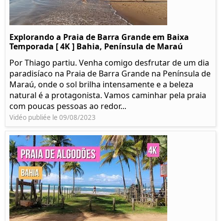
Explorando a Praia de Barra Grande em Baixa
Temporada [ 4K ] Bahia, Península de Maraú
Por Thiago partiu. Venha comigo desfrutar de um dia
paradisíaco na Praia de Barra Grande na Península de
Maraú, onde o sol brilha intensamente e a beleza
natural é a protagonista. Vamos caminhar pela praia
com poucas pessoas ao redor...
Vidéo publiée le 09/08/2023