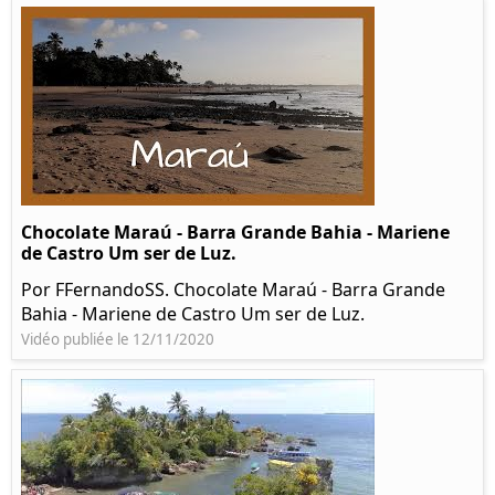
Chocolate Maraú - Barra Grande Bahia - Mariene
de Castro Um ser de Luz.
Por FFernandoSS. Chocolate Maraú - Barra Grande
Bahia - Mariene de Castro Um ser de Luz.
Vidéo publiée le 12/11/2020