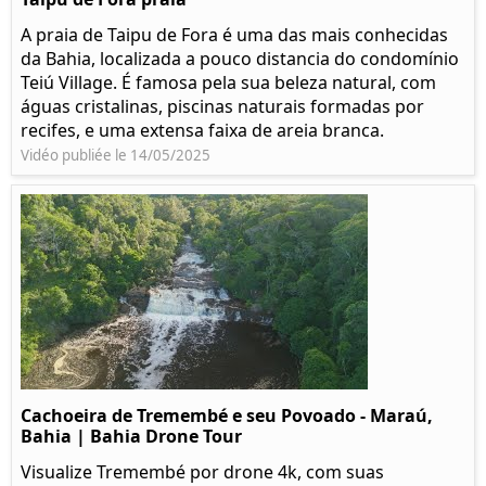
A praia de Taipu de Fora é uma das mais conhecidas
da Bahia, localizada a pouco distancia do condomínio
Teiú Village. É famosa pela sua beleza natural, com
águas cristalinas, piscinas naturais formadas por
recifes, e uma extensa faixa de areia branca.
Vidéo publiée le 14/05/2025
Cachoeira de Tremembé e seu Povoado - Maraú,
Bahia | Bahia Drone Tour
Visualize Tremembé por drone 4k, com suas