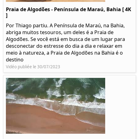
Praia de Algodões - Península de Maraú, Bahia [ 4K
]
Por Thiago partiu. A Península de Maraú, na Bahia,
abriga muitos tesouros, um deles é a Praia de
Algodões. Se você está em busca de um lugar para
desconectar do estresse do dia a dia e relaxar em
meio à natureza, a Praia de Algodões na Bahia é o
destino
Vidéo publiée le 30/07/2023