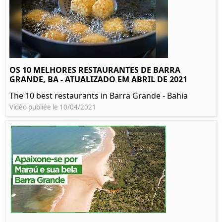
OS 10 MELHORES RESTAURANTES DE BARRA
GRANDE, BA - ATUALIZADO EM ABRIL DE 2021
The 10 best restaurants in Barra Grande - Bahia
Vidéo publiée le 10/04/2021