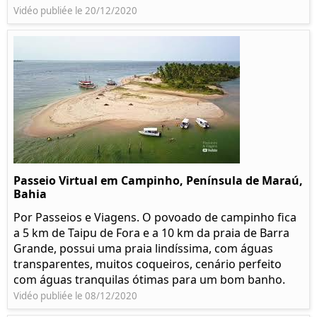
Vidéo publiée le 20/12/2020
Passeio Virtual em Campinho, Península de Maraú,
Bahia
Por Passeios e Viagens. O povoado de campinho fica
a 5 km de Taipu de Fora e a 10 km da praia de Barra
Grande, possui uma praia lindíssima, com águas
transparentes, muitos coqueiros, cenário perfeito
com águas tranquilas ótimas para um bom banho.
Vidéo publiée le 08/12/2020