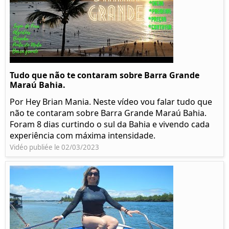
Tudo que não te contaram sobre Barra Grande
Maraú Bahia.
Por Hey Brian Mania. Neste vídeo vou falar tudo que
não te contaram sobre Barra Grande Maraú Bahia.
Foram 8 dias curtindo o sul da Bahia e vivendo cada
experiência com máxima intensidade.
Vidéo publiée le 02/03/2023