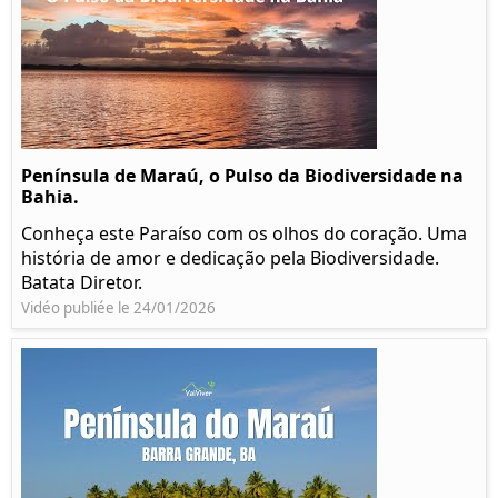
Península de Maraú, o Pulso da Biodiversidade na
Bahia.
Conheça este Paraíso com os olhos do coração. Uma
história de amor e dedicação pela Biodiversidade.
Batata Diretor.
Vidéo publiée le 24/01/2026