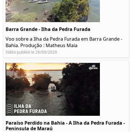
Barra Grande - Ilha da Pedra Furada
Voo sobre a Ilha da Pedra Furada em Barra Grande -
Bahia. Produção : Matheus Maia
Vidéo publiée le 26/09/2020
Paraíso Perdido na Bahia - A Ilha da Pedra Furada -
Peninsula de Maraú