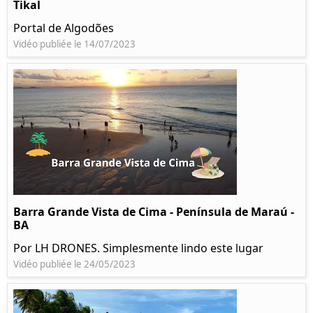
Tikal
Portal de Algodões
Vidéo publiée le 14/07/2023
Barra Grande Vista de Cima - Península de Maraú -
BA
Por LH DRONES. Simplesmente lindo este lugar
Vidéo publiée le 24/05/2023