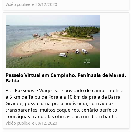
Vidéo publiée le 20/12/2020
Passeio Virtual em Campinho, Península de Maraú,
Bahia
Por Passeios e Viagens. O povoado de campinho fica
a 5 km de Taipu de Fora e a 10 km da praia de Barra
Grande, possui uma praia lindíssima, com águas
transparentes, muitos coqueiros, cenário perfeito
com águas tranquilas ótimas para um bom banho.
Vidéo publiée le 08/12/2020