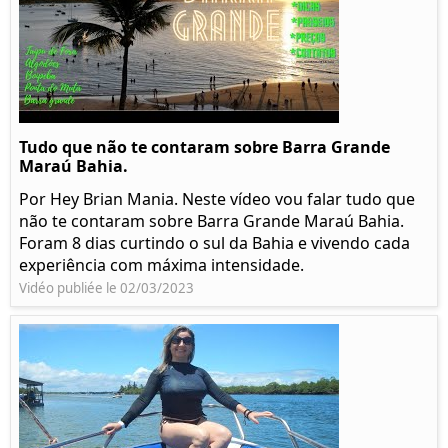
Tudo que não te contaram sobre Barra Grande
Maraú Bahia.
Por Hey Brian Mania. Neste vídeo vou falar tudo que
não te contaram sobre Barra Grande Maraú Bahia.
Foram 8 dias curtindo o sul da Bahia e vivendo cada
experiência com máxima intensidade.
Vidéo publiée le 02/03/2023