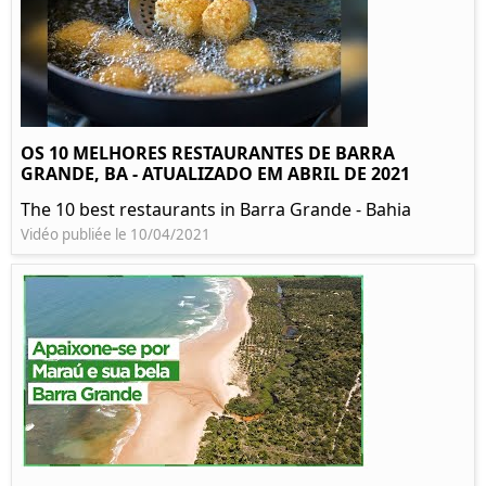
OS 10 MELHORES RESTAURANTES DE BARRA
GRANDE, BA - ATUALIZADO EM ABRIL DE 2021
The 10 best restaurants in Barra Grande - Bahia
Vidéo publiée le 10/04/2021