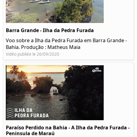
Barra Grande - Ilha da Pedra Furada
Voo sobre a Ilha da Pedra Furada em Barra Grande -
Bahia. Produção : Matheus Maia
Vidéo publiée le 26/09/2020
Paraíso Perdido na Bahia - A Ilha da Pedra Furada -
Peninsula de Maraú