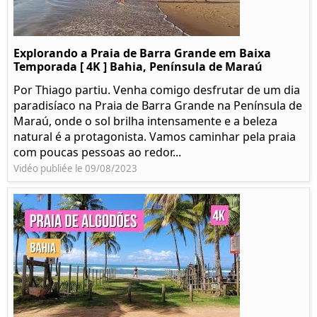
Explorando a Praia de Barra Grande em Baixa
Temporada [ 4K ] Bahia, Península de Maraú
Por Thiago partiu. Venha comigo desfrutar de um dia
paradisíaco na Praia de Barra Grande na Península de
Maraú, onde o sol brilha intensamente e a beleza
natural é a protagonista. Vamos caminhar pela praia
com poucas pessoas ao redor...
Vidéo publiée le 09/08/2023