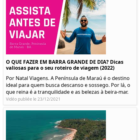
O QUE FAZER EM BARRA GRANDE DE DIA? Dicas
valiosas para o seu roteiro de viagem (2022)
Por Natal Viagens. A Península de Maraú é o destino
ideal para quem busca descanso e sossego. Por lá, o
que reina é a tranquilidade e as belezas à beira-mar.
Vidéo publiée le 23/12/2021