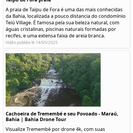
A praia de Taipu de Fora é uma das mais conhecidas
da Bahia, localizada a pouco distancia do condomínio
Teiú Village. É famosa pela sua beleza natural, com
águas cristalinas, piscinas naturais formadas por
recifes, e uma extensa faixa de areia branca.
Vidéo publiée le 14/05/2025
Cachoeira de Tremembé e seu Povoado - Maraú,
Bahia | Bahia Drone Tour
Visualize Tremembé por drone 4k, com suas