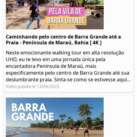
Caminhando pelo centro de Barra Grande até a
Praia - Península de Maraú, Bahia [ 4K ]
Neste emocionante walking tour em alta resolução
UHD, eu te levo em uma jornada única pela
encantadora Península de Maraú, mais
especificamente pelo centro de Barra Grande até sua
deslumbrante praia. Sinta-se como se estivesse aqui...
Vidéo publiée le 13/08/2023