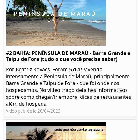
#2 BAHIA: PENÍNSULA DE MARAÚ - Barra Grande e
Taipu de Fora (tudo o que você precisa saber)
Por Beatriz Kovacs. Foram 5 dias vivendo
intensamente a Peninsula de Maraú, principalmente
Barra Grande e Taipu de Fora - que foi onde nos
hospedamos. No vídeo trago detalhes informativos
sobre como chegar/ir embora, dicas de restaurantes,
além de hospeda
Vidéo publiée le 20/04/2023