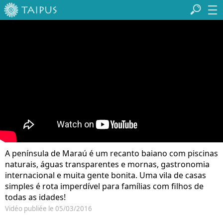
A península de Maraú é um recanto baiano com piscinas
naturais, águas transparentes e mornas, gastronomia
internacional e muita gente bonita. Uma vila de casas
simples é rota imperdível para famílias com filhos de
todas as idades!
Vidéo publiée le 05/03/2016