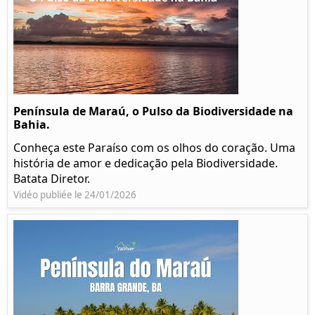
Península de Maraú, o Pulso da Biodiversidade na
Bahia.
Conheça este Paraíso com os olhos do coração. Uma
história de amor e dedicação pela Biodiversidade.
Batata Diretor.
Vidéo publiée le 24/01/2026