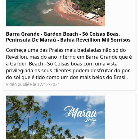
Barra Grande - Garden Beach - Só Coisas Boas,
Península De Maraú - Bahia Reveillion Mil Sorrisos
Conheça uma das Praias mais badaladas não só do
Reveillon, mas do ano interno em Barra Grande que é
a Garden Beach - Só Coisas boas com uma vista
privilegiada os seus clientes podem desfrutar do por
do sol que é tido como um dos mais belos do Brasil.
Vidéo publiée le 17/12/2021