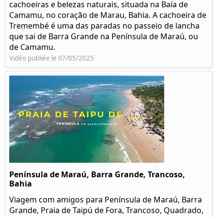
cachoeiras e belezas naturais, situada na Baía de
Camamu, no coração de Marau, Bahia. A cachoeira de
Tremembé é uma das paradas no passeio de lancha
que sai de Barra Grande na Península de Maraú, ou
de Camamu.
Vidéo publiée le 07/05/2025
Península de Maraú, Barra Grande, Trancoso,
Bahia
Viagem com amigos para Península de Maraú, Barra
Grande, Praia de Taipú de Fora, Trancoso, Quadrado,