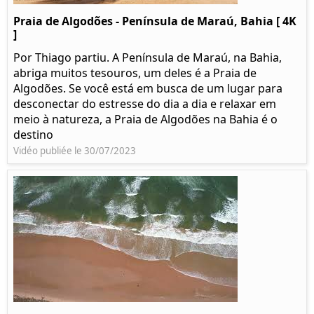
Praia de Algodões - Península de Maraú, Bahia [ 4K
]
Por Thiago partiu. A Península de Maraú, na Bahia,
abriga muitos tesouros, um deles é a Praia de
Algodões. Se você está em busca de um lugar para
desconectar do estresse do dia a dia e relaxar em
meio à natureza, a Praia de Algodões na Bahia é o
destino
Vidéo publiée le 30/07/2023