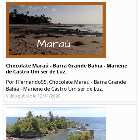
Chocolate Maraú - Barra Grande Bahia - Mariene
de Castro Um ser de Luz.
Por FFernandoSS. Chocolate Maraú - Barra Grande
Bahia - Mariene de Castro Um ser de Luz.
Vidéo publiée le 12/11/2020