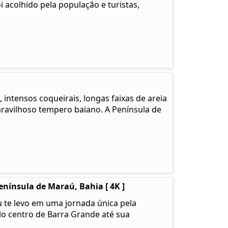
i acolhido pela população e turistas,
 intensos coqueirais, longas faixas de areia
ravilhoso tempero baiano. A Península de
nínsula de Maraú, Bahia [ 4K ]
 te levo em uma jornada única pela
o centro de Barra Grande até sua