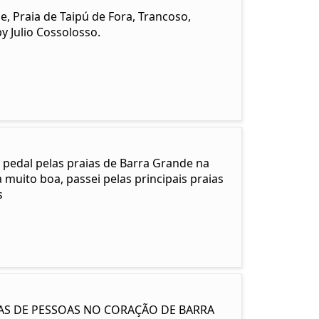
 Praia de Taipú de Fora, Trancoso,
y Julio Cossolosso.
 pedal pelas praias de Barra Grande na
muito boa, passei pelas principais praias
s
NAS DE PESSOAS NO CORAÇÃO DE BARRA