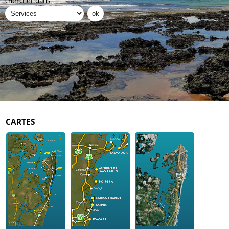
chercher dans
CARTES