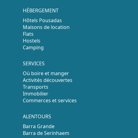
HÉBERGEMENT
Hôtels Pousadas
Maisons de location
Flats
Hostels
Camping
SERVICES
Où boire et manger
Activités découvertes
Transports
Immobilier
Commerces et services
ALENTOURS
Barra Grande
Barra de Serinhaem