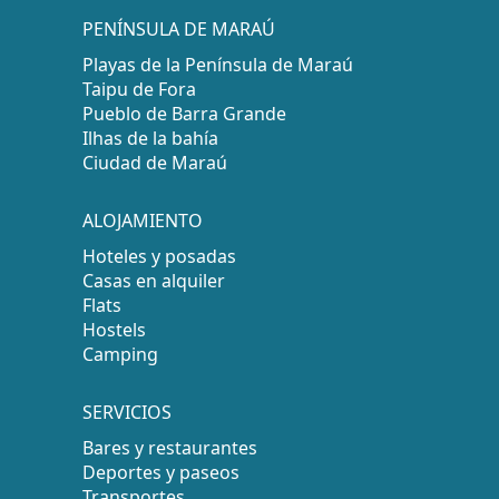
PENÍNSULA DE MARAÚ
Playas de la Península de Maraú
Taipu de Fora
Pueblo de Barra Grande
Ilhas de la bahía
Ciudad de Maraú
ALOJAMIENTO
Hoteles y posadas
Casas en alquiler
Flats
Hostels
Camping
SERVICIOS
Bares y restaurantes
Deportes y paseos
Transportes