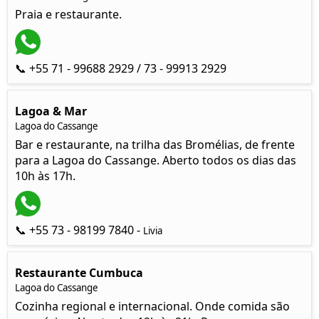
Praia e restaurante.
📞 +55 71 - 99688 2929 / 73 - 99913 2929
Lagoa & Mar
Lagoa do Cassange
Bar e restaurante, na trilha das Bromélias, de frente
para a Lagoa do Cassange. Aberto todos os dias das
10h às 17h.
📞 +55 73 - 98199 7840 -
Livia
Restaurante Cumbuca
Lagoa do Cassange
Cozinha regional e internacional. Onde comida são