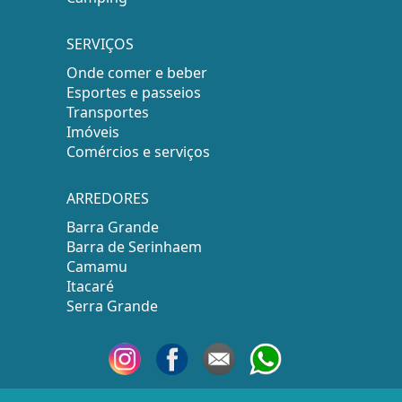
SERVIÇOS
Onde comer e beber
Esportes e passeios
Transportes
Imóveis
Comércios e serviços
ARREDORES
Barra Grande
Barra de Serinhaem
Camamu
Itacaré
Serra Grande