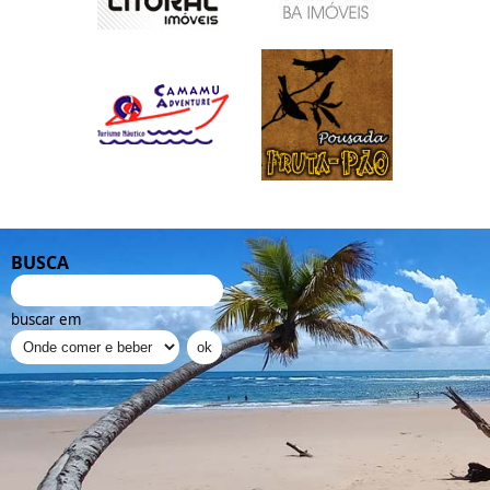
BUSCA
buscar em