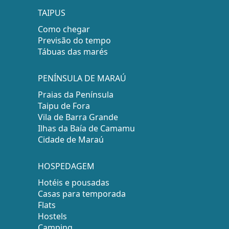
TAIPUS
Como chegar
Previsão do tempo
Tábuas das marés
PENÍNSULA DE MARAÚ
Praias da Península
Taipu de Fora
Vila de Barra Grande
Ilhas da Baía de Camamu
Cidade de Maraú
HOSPEDAGEM
Hotéis e pousadas
Casas para temporada
Flats
Hostels
Camping