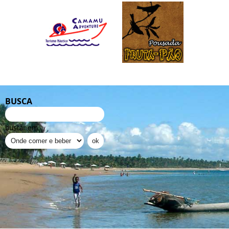
BUSCA
buscar em