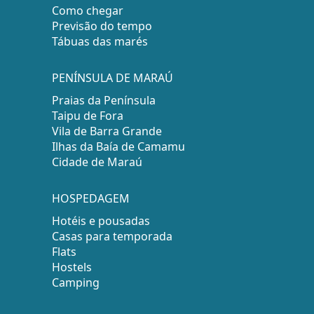
Como chegar
Previsão do tempo
Tábuas das marés
PENÍNSULA DE MARAÚ
Praias da Península
Taipu de Fora
Vila de Barra Grande
Ilhas da Baía de Camamu
Cidade de Maraú
HOSPEDAGEM
Hotéis e pousadas
Casas para temporada
Flats
Hostels
Camping