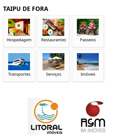
TAIPU DE FORA
Hospedagem
Restaurantes
Passeios
Transportes
Serviços
Imóveis